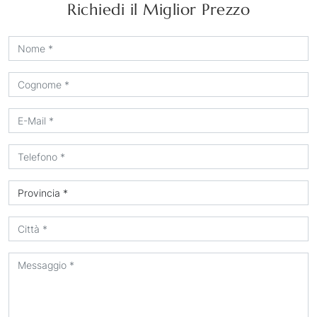
Richiedi il Miglior Prezzo