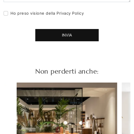
Ho preso visione della
Privacy Policy
INVIA
Non perderti anche: