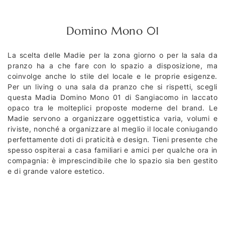
Domino Mono 01
La scelta delle Madie per la zona giorno o per la sala da
pranzo ha a che fare con lo spazio a disposizione, ma
coinvolge anche lo stile del locale e le proprie esigenze.
Per un living o una sala da pranzo che si rispetti, scegli
questa Madia Domino Mono 01 di Sangiacomo in laccato
opaco tra le molteplici proposte moderne del brand. Le
Madie servono a organizzare oggettistica varia, volumi e
riviste, nonché a organizzare al meglio il locale coniugando
perfettamente doti di praticità e design. Tieni presente che
spesso ospiterai a casa familiari e amici per qualche ora in
compagnia: è imprescindibile che lo spazio sia ben gestito
e di grande valore estetico.