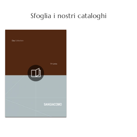
Sfoglia i nostri cataloghi