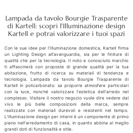
Lampada da tavolo Bourgie Trasparente
di Kartell: scopri l'Illuminazione design
Kartell e potrai valorizzare i tuoi spazi
Con le sue idee per l’Illuminazione domestica, Kartell firma
un Lighting Design all’avanguardia, sia per le finiture di
qualità che per la tecnologia. Il noto e conosciuto marchio
ti affascinerà con proposte di grande qualità per la tua
abitazione, frutto di ricerca su materiali di tendenza e
tecnologia. Lampada da tavolo Bourgie Trasparente di
Kartell in policarbonato: sa proporre atmosfere particolari
con la luce, nonché valorizzare l'estetica dell'arredo nel
complesso. Visitare il nostro negozio vuole dire vedere dal
vivo le più belle composizioni della marca, sempre
realizzate con materiali durevoli e resistenti nel tempo.
L’Illuminazione design per interni è un componente di primo
piano nell'arredamento di casa, in quanto abbina al meglio
grandi doti di funzionalità e stile.