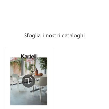
Sfoglia i nostri cataloghi