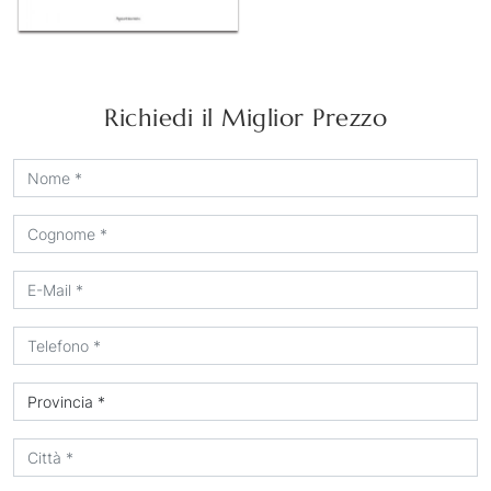
Richiedi il Miglior Prezzo