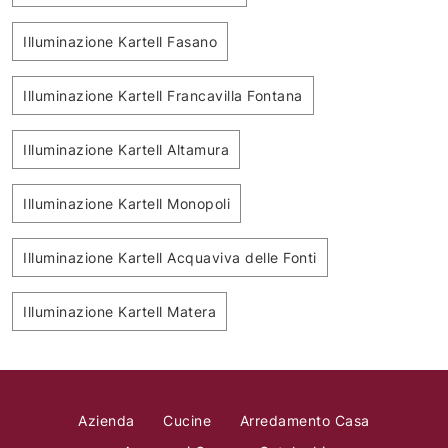
Illuminazione Kartell Fasano
Illuminazione Kartell Francavilla Fontana
Illuminazione Kartell Altamura
Illuminazione Kartell Monopoli
Illuminazione Kartell Acquaviva delle Fonti
Illuminazione Kartell Matera
Azienda
Cucine
Arredamento Casa