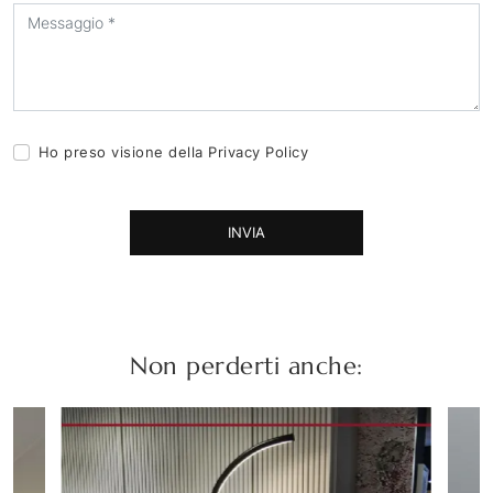
Ho preso visione della
Privacy Policy
INVIA
Non perderti anche: