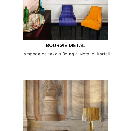
BOURGIE METAL
Lampada da tavolo Bourgie Metal di Kartell