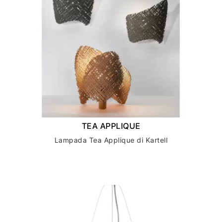
TEA APPLIQUE
Lampada Tea Applique di Kartell