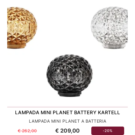
LAMPADA MINI PLANET BATTERY KARTELL
LAMPADA MINI PLANET A BATTERIA
€ 209,00
€ 262,00
-20%