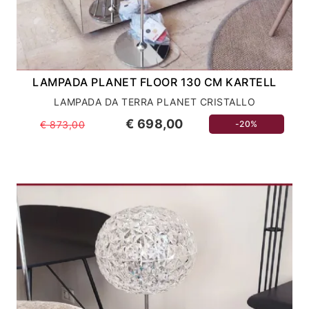
LAMPADA PLANET FLOOR 130 CM KARTELL
LAMPADA DA TERRA PLANET CRISTALLO
€ 698,00
€ 873,00
-20%