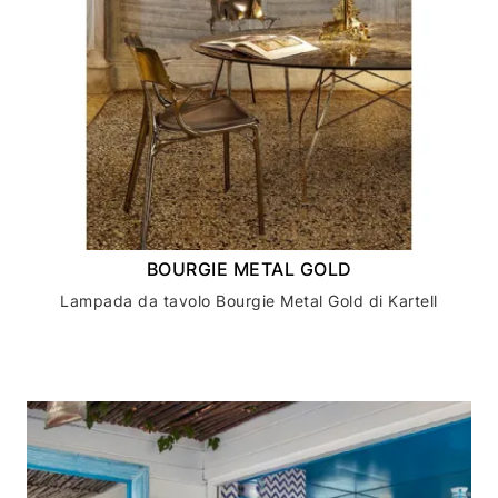
BOURGIE METAL GOLD
Lampada da tavolo Bourgie Metal Gold di Kartell