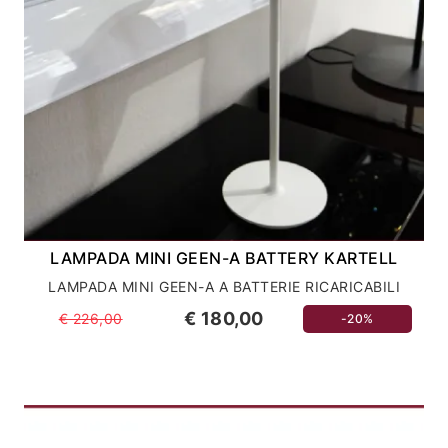
LAMPADA MINI GEEN-A BATTERY KARTELL
LAMPADA MINI GEEN-A A BATTERIE RICARICABILI
€ 180,00
€ 226,00
-20%