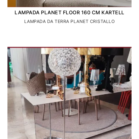
LAMPADA PLANET FLOOR 160 CM KARTELL
LAMPADA DA TERRA PLANET CRISTALLO