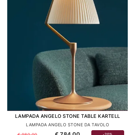
LAMPADA ANGELO STONE TABLE KARTELL
LAMPADA ANGELO STONE DA TAVOLO
€ 784,00
€ 980,00
-20%