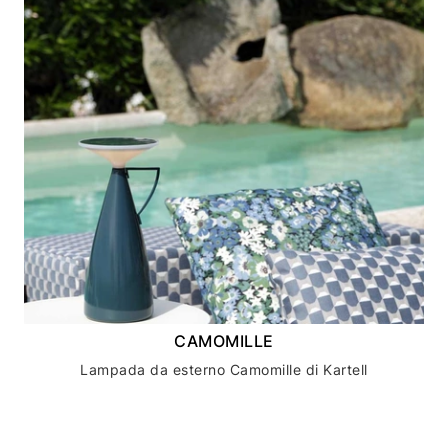
CAMOMILLE
Lampada da esterno Camomille di Kartell