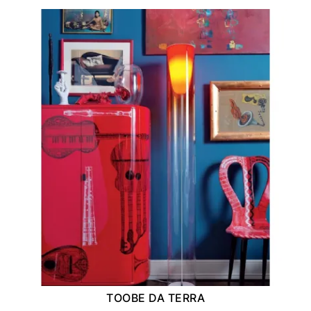
TOOBE DA TERRA