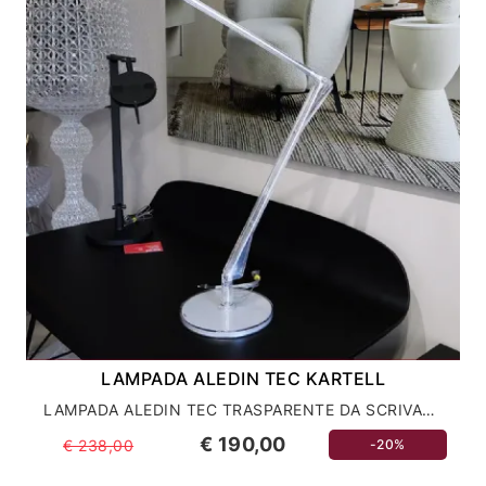
LAMPADA ALEDIN TEC KARTELL
LAMPADA ALEDIN TEC TRASPARENTE DA SCRIVANIA
€ 190,00
€ 238,00
-20%