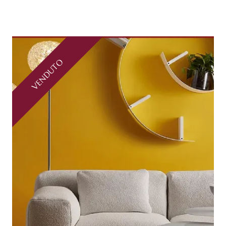
VENDUTO