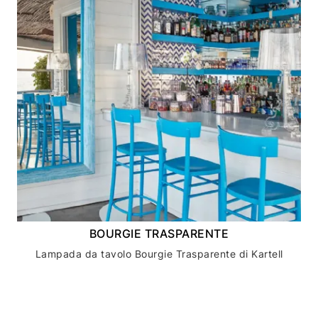
BOURGIE TRASPARENTE
Lampada da tavolo Bourgie Trasparente di Kartell