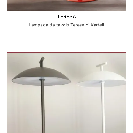
TERESA
Lampada da tavolo Teresa di Kartell