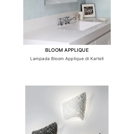
BLOOM APPLIQUE
Lampada Bloom Applique di Kartell