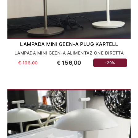
LAMPADA MINI GEEN-A PLUG KARTELL
LAMPADA MINI GEEN-A ALIMENTAZIONE DIRETTA
€ 156,00
€ 196,00
-20%