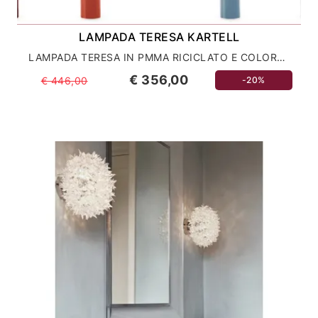
LAMPADA TERESA KARTELL
LAMPADA TERESA IN PMMA RICICLATO E COLORATO IN MASSA
€ 356,00
€ 446,00
-20%