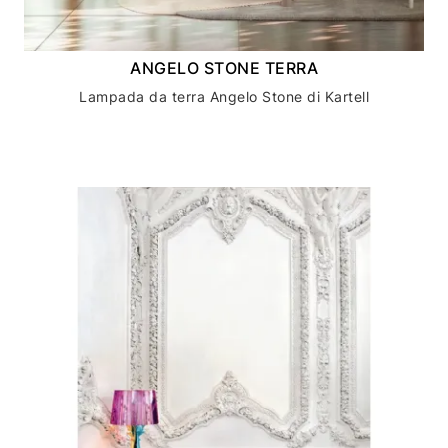
ANGELO STONE TERRA
Lampada da terra Angelo Stone di Kartell