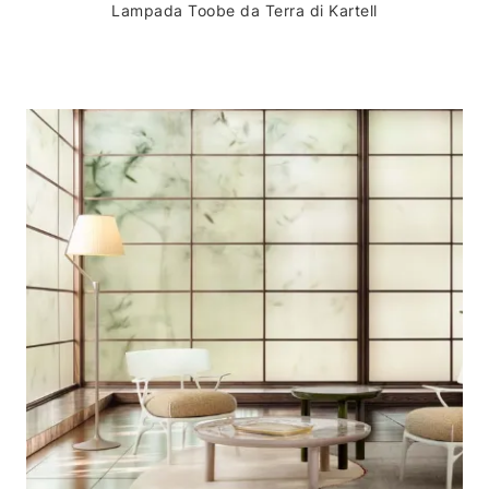
Lampada Toobe da Terra di Kartell