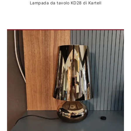
Lampada da tavolo KD28 di Kartell