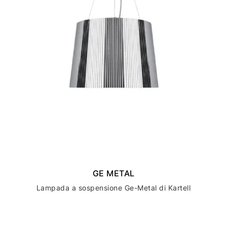
GE METAL
Lampada a sospensione Ge-Metal di Kartell