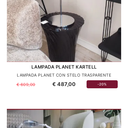
LAMPADA PLANET KARTELL
LAMPADA PLANET CON STELO TRASPARENTE
€ 487,00
€ 609,00
-20%