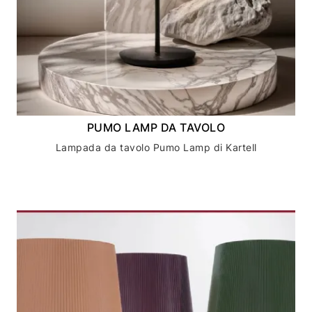
PUMO LAMP DA TAVOLO
Lampada da tavolo Pumo Lamp di Kartell