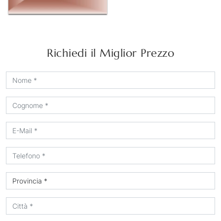
Richiedi il Miglior Prezzo