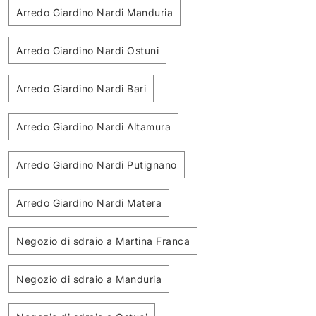
Arredo Giardino Nardi Manduria
Arredo Giardino Nardi Ostuni
Arredo Giardino Nardi Bari
Arredo Giardino Nardi Altamura
Arredo Giardino Nardi Putignano
Arredo Giardino Nardi Matera
Negozio di sdraio a Martina Franca
Negozio di sdraio a Manduria