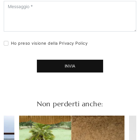
Ho preso visione della
Privacy Policy
INVIA
Non perderti anche: