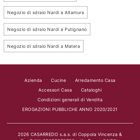
Negozio di sdraio Nardi a Altamura
Negozio di sdraio Nardi a Putignano
Negozio di sdraio Nardi a Matera
Azienda
Cucine
Arredamento Casa
Accessori Casa
Cataloghi
Condizioni generali di Vendita
EROGAZIONI PUBBLICHE ANNO 2020/2021
2026 CASARREDO s.a.s. di Coppola Vincenza &