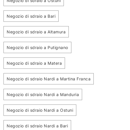
Negozio di sdraio a Ostuni
Negozio di sdraio a Bari
Negozio di sdraio a Altamura
Negozio di sdraio a Putignano
Negozio di sdraio a Matera
Negozio di sdraio Nardi a Martina Franca
Negozio di sdraio Nardi a Manduria
Negozio di sdraio Nardi a Ostuni
Negozio di sdraio Nardi a Bari