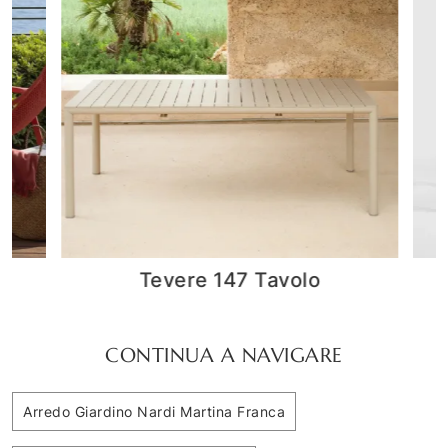
Tevere 147 Tavolo
CONTINUA A NAVIGARE
Arredo Giardino Nardi Martina Franca