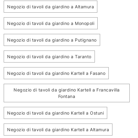
Negozio di tavoli da giardino a Altamura
Negozio di tavoli da giardino a Monopoli
Negozio di tavoli da giardino a Putignano
Negozio di tavoli da giardino a Taranto
Negozio di tavoli da giardino Kartell a Fasano
Negozio di tavoli da giardino Kartell a Francavilla
Fontana
Negozio di tavoli da giardino Kartell a Ostuni
Negozio di tavoli da giardino Kartell a Altamura