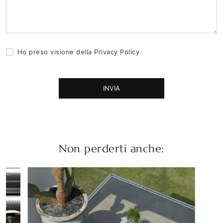
Ho preso visione della
Privacy Policy
INVIA
Non perderti anche: