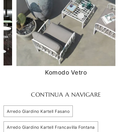
Thierry Tavolini
CONTINUA A NAVIGARE
Arredo Giardino Kartell Fasano
Arredo Giardino Kartell Francavilla Fontana