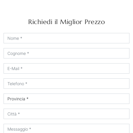
Richiedi il Miglior Prezzo