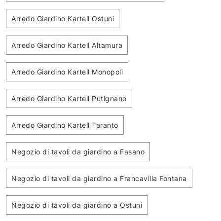
Arredo Giardino Kartell Ostuni
Arredo Giardino Kartell Altamura
Arredo Giardino Kartell Monopoli
Arredo Giardino Kartell Putignano
Arredo Giardino Kartell Taranto
Negozio di tavoli da giardino a Fasano
Negozio di tavoli da giardino a Francavilla Fontana
Negozio di tavoli da giardino a Ostuni