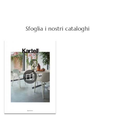
Sfoglia i nostri cataloghi