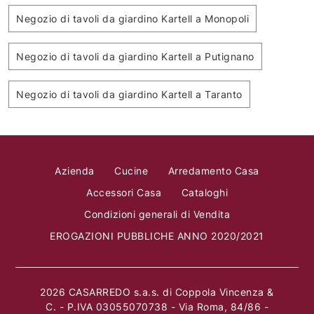
Negozio di tavoli da giardino Kartell a Monopoli
Negozio di tavoli da giardino Kartell a Putignano
Negozio di tavoli da giardino Kartell a Taranto
Azienda
Cucine
Arredamento Casa
Accessori Casa
Cataloghi
Condizioni generali di Vendita
EROGAZIONI PUBBLICHE ANNO 2020/2021
2026 CASARREDO s.a.s. di Coppola Vincenza &
C. - P.IVA 03055070738 - Via Roma, 84/86 -