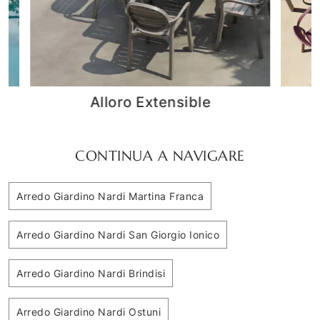
Cassia
CONTINUA A NAVIGARE
Arredo Giardino Nardi Martina Franca
Arredo Giardino Nardi San Giorgio Ionico
Arredo Giardino Nardi Brindisi
Arredo Giardino Nardi Ostuni