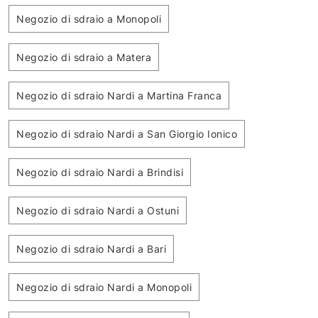
Negozio di sdraio a Monopoli
Negozio di sdraio a Matera
Negozio di sdraio Nardi a Martina Franca
Negozio di sdraio Nardi a San Giorgio Ionico
Negozio di sdraio Nardi a Brindisi
Negozio di sdraio Nardi a Ostuni
Negozio di sdraio Nardi a Bari
Negozio di sdraio Nardi a Monopoli