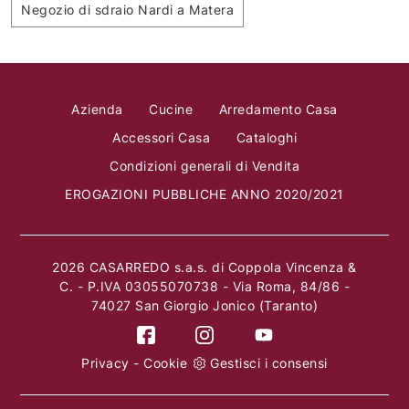
Negozio di sdraio Nardi a Matera
Azienda
Cucine
Arredamento Casa
Accessori Casa
Cataloghi
Condizioni generali di Vendita
EROGAZIONI PUBBLICHE ANNO 2020/2021
2026 CASARREDO s.a.s. di Coppola Vincenza &
C. - P.IVA 03055070738 - Via Roma, 84/86 -
74027 San Giorgio Jonico (Taranto)
Privacy
-
Cookie
Gestisci i consensi