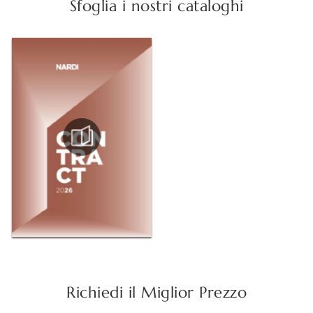
Sfoglia i nostri cataloghi
Richiedi il Miglior Prezzo