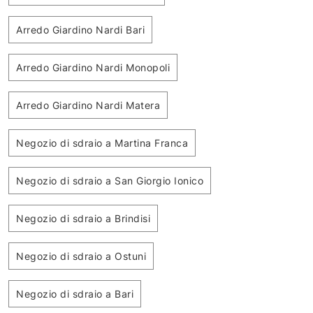
Arredo Giardino Nardi Bari
Arredo Giardino Nardi Monopoli
Arredo Giardino Nardi Matera
Negozio di sdraio a Martina Franca
Negozio di sdraio a San Giorgio Ionico
Negozio di sdraio a Brindisi
Negozio di sdraio a Ostuni
Negozio di sdraio a Bari