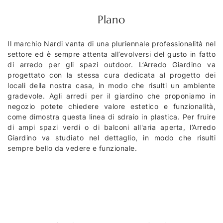
Plano
Il marchio Nardi vanta di una pluriennale professionalità nel
settore ed è sempre attenta all’evolversi del gusto in fatto
di arredo per gli spazi outdoor. L’Arredo Giardino va
progettato con la stessa cura dedicata al progetto dei
locali della nostra casa, in modo che risulti un ambiente
gradevole. Agli arredi per il giardino che proponiamo in
negozio potete chiedere valore estetico e funzionalità,
come dimostra questa linea di sdraio in plastica. Per fruire
di ampi spazi verdi o di balconi all'aria aperta, l’Arredo
Giardino va studiato nel dettaglio, in modo che risulti
sempre bello da vedere e funzionale.