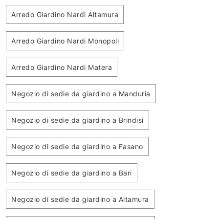
Arredo Giardino Nardi Altamura
Arredo Giardino Nardi Monopoli
Arredo Giardino Nardi Matera
Negozio di sedie da giardino a Manduria
Negozio di sedie da giardino a Brindisi
Negozio di sedie da giardino a Fasano
Negozio di sedie da giardino a Bari
Negozio di sedie da giardino a Altamura