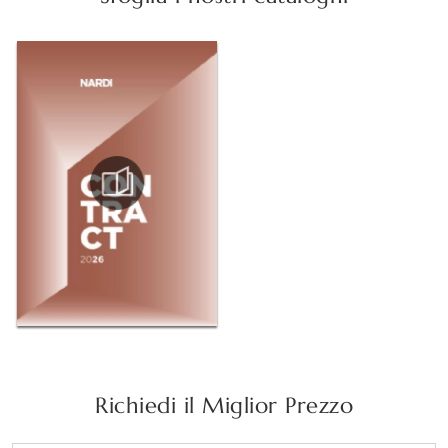
Richiedi il Miglior Prezzo