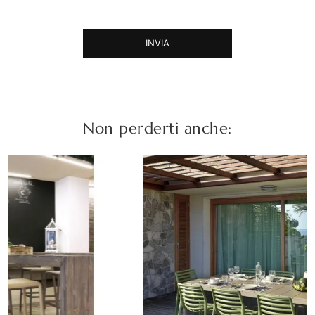
INVIA
Non perderti anche: