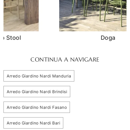
Doga
CONTINUA A NAVIGARE
Arredo Giardino Nardi Manduria
Arredo Giardino Nardi Brindisi
Arredo Giardino Nardi Fasano
Arredo Giardino Nardi Bari