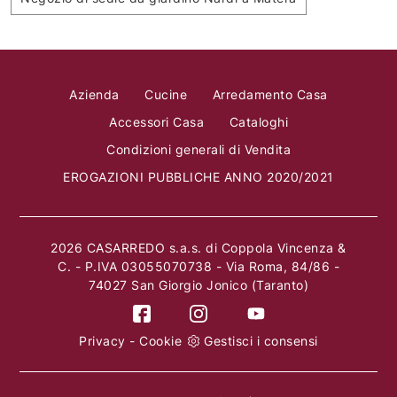
Azienda
Cucine
Arredamento Casa
Accessori Casa
Cataloghi
Condizioni generali di Vendita
EROGAZIONI PUBBLICHE ANNO 2020/2021
2026 CASARREDO s.a.s. di Coppola Vincenza &
C. - P.IVA 03055070738 - Via Roma, 84/86 -
74027 San Giorgio Jonico (Taranto)
Privacy
-
Cookie
Gestisci i consensi