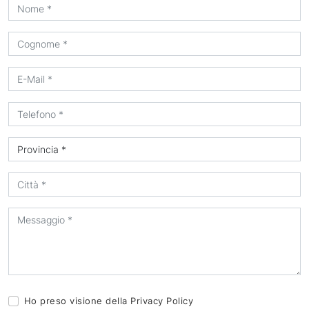
Ho preso visione della
Privacy Policy