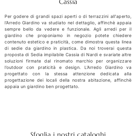
Cassia
Per godere di grandi spazi aperti o di terrazzini all'aperto,
l’Arredo Giardino va studiato nel dettaglio, affinchè appaia
sempre bello da vedere e funzionale. Agli arredi per il
giardino che proponiamo in negozio potete chiedere
contenuto estetico e praticità, come dimostra questa linea
di sedie da giardino in plastica. Da noi troverai questa
proposta di Sedia impilabile Cassia di Nardi e svariate altre
soluzioni firmate dal rinomato marchio per organizzare
l’outdoor con praticità e design. L’Arredo Giardino va
progettato con la stessa attenzione dedicata alla
progettazione dei locali della nostra abitazione, affinchè
appaia un giardino ben progettato.
Sfoglia i nostri cataloghi