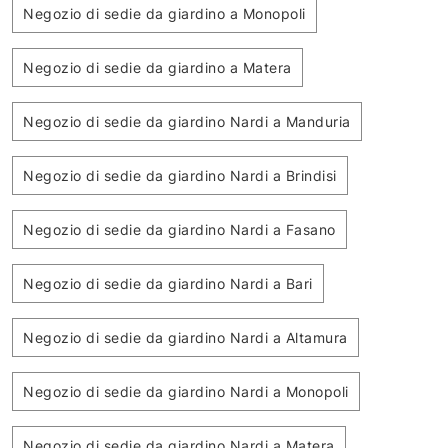
Negozio di sedie da giardino a Monopoli
Negozio di sedie da giardino a Matera
Negozio di sedie da giardino Nardi a Manduria
Negozio di sedie da giardino Nardi a Brindisi
Negozio di sedie da giardino Nardi a Fasano
Negozio di sedie da giardino Nardi a Bari
Negozio di sedie da giardino Nardi a Altamura
Negozio di sedie da giardino Nardi a Monopoli
Negozio di sedie da giardino Nardi a Matera