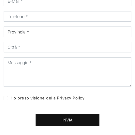
Ho preso visione della
Privacy Policy
INVIA