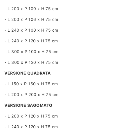
- L 200 x P 100 x H 75 cm
- L 200 x P 106 x H 75 cm
- L 240 x P 100 x H 75 cm
- L 240 x P 120 x H 75 cm
- L 300 x P 100 x H 75 cm
- L 300 x P 120 x H 75 cm
VERSIONE QUADRATA
- L 150 x P 150 x H 75 cm
- L 200 x P 200 x H 75 cm
VERSIONE SAGOMATO
- L 200 x P 120 x H 75 cm
- L 240 x P 120 x H 75 cm