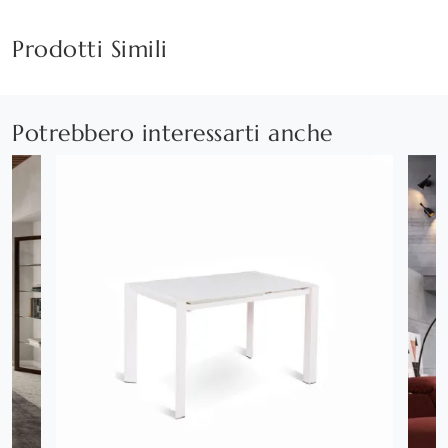
Prodotti Simili
Potrebbero interessarti anche