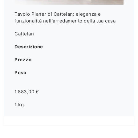
Tavolo Planer di Cattelan: eleganza e
funzionalità nell'arredamento della tua casa
Cattelan
Descrizione
Prezzo
Peso
1.883,00 €
1 kg