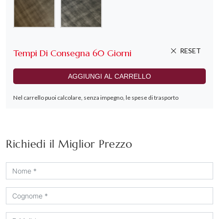
Richiedi il Miglior Prezzo