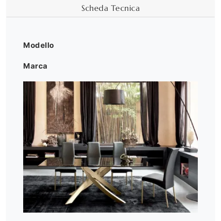
Scheda Tecnica
Modello
Marca