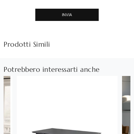
INVIA
Prodotti Simili
Potrebbero interessarti anche