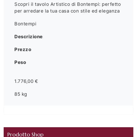
Scopri il tavolo Artistico di Bontempi: perfetto
per arredare la tua casa con stile ed eleganza
Bontempi
Descrizione
Prezzo
Peso
1.776,00 €
85 kg