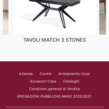
TAVOLI MATCH 3 STONES
I
Azienda
Cucine
Arredamento Casa
Accessori Casa
Cataloghi
Condizioni generali di Vendita
EROGAZIONI PUBBLICHE ANNO 2020/2021