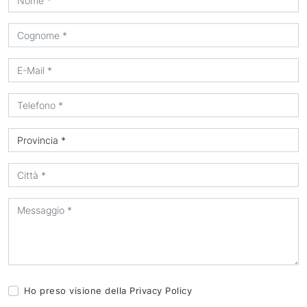
Ho preso visione della
Privacy Policy