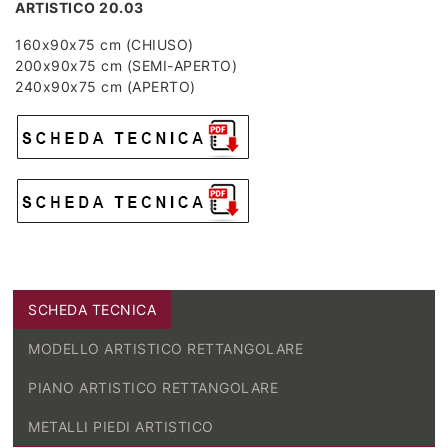
ARTISTICO 20.03
160x90x75 cm (CHIUSO)
200x90x75 cm (SEMI-APERTO)
240x90x75 cm (APERTO)
SCHEDA TECNICA
MODELLO ARTISTICO RETTANGOLARE
PIANO ARTISTICO RETTANGOLARE
METALLI PIEDI ARTISTICO