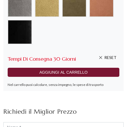
Richiedi il Miglior Prezzo