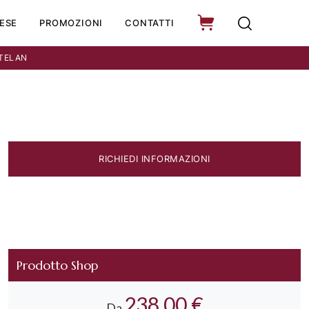
ESE
PROMOZIONI
CONTATTI
TTELAN
RICHIEDI INFORMAZIONI