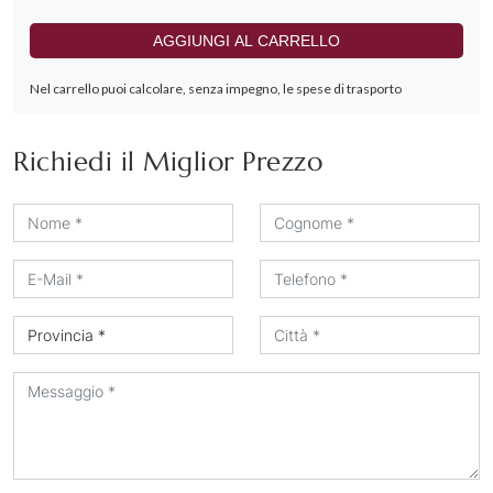
Richiedi il Miglior Prezzo