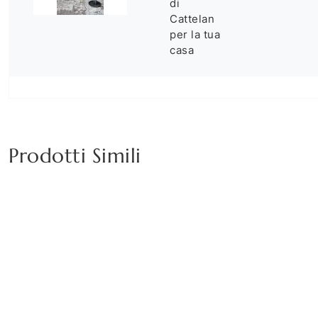
di
Cattelan
per la tua
casa
Prodotti Simili