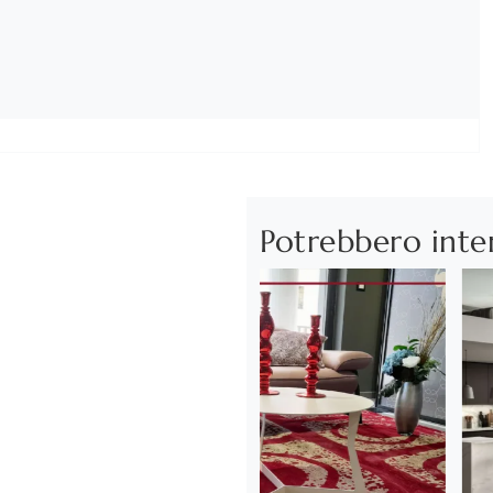
Potrebbero inte