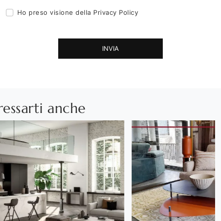
Ho preso visione della
Privacy Policy
INVIA
ressarti anche