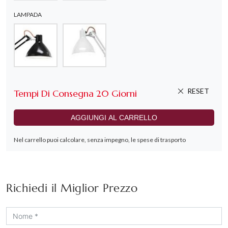
Richiedi il Miglior Prezzo