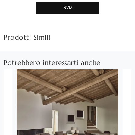
INVIA
Prodotti Simili
Potrebbero interessarti anche