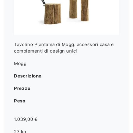
Tavolino Piantama di Mogg: accessori casa e
complementi di design unici
Mogg
Descrizione
Prezzo
Peso
1.039,00 €
27 kg