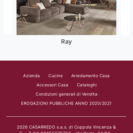
Small Ghost Buster
Azienda
Cucine
Arredamento Casa
Accessori Casa
Cataloghi
Condizioni generali di Vendita
EROGAZIONI PUBBLICHE ANNO 2020/2021
2026 CASARREDO s.a.s. di Coppola Vincenza &