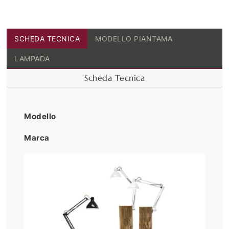
SCHEDA TECNICA
MODELLO PIANTAMA
LAMPADA
Scheda Tecnica
Modello
Marca