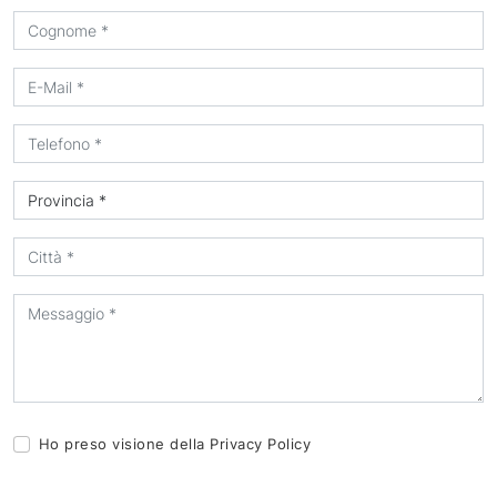
Ho preso visione della
Privacy Policy