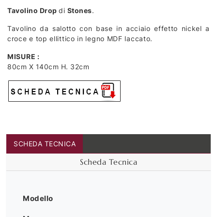
Tavolino Drop
di
Stones
.
Tavolino da salotto con base in acciaio effetto nickel a
croce e top ellittico in legno MDF laccato.
MISURE :
80cm X 140cm H. 32cm
SCHEDA TECNICA
Scheda Tecnica
Modello