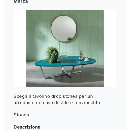
Marca
Scegli il tavolino drop stones per un
arredamento casa di stile e funzionalità
Stones
Descrizione