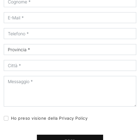
Ho preso visione della
Privacy Policy