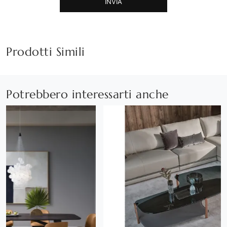
INVIA
Prodotti Simili
Potrebbero interessarti anche