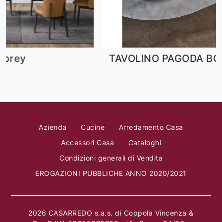
TAVOLINO PAGODA BONTEMPI
Azienda
Cucine
Arredamento Casa
Accessori Casa
Cataloghi
Condizioni generali di Vendita
EROGAZIONI PUBBLICHE ANNO 2020/2021
2026 CASARREDO s.a.s. di Coppola Vincenza &