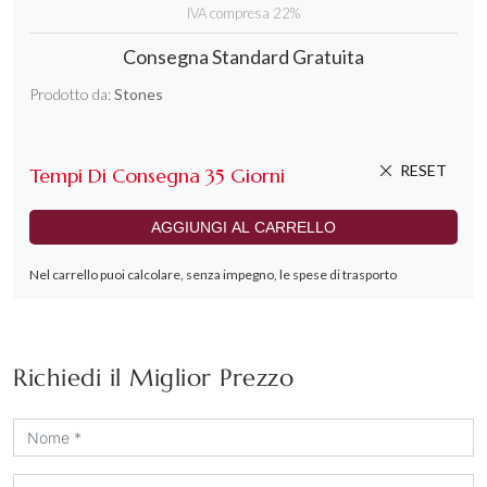
Richiedi il Miglior Prezzo