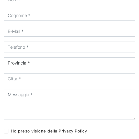
Ho preso visione della
Privacy Policy