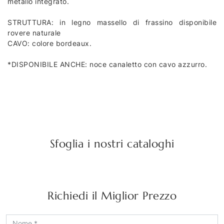
metallo integrato.
STRUTTURA: in legno massello di frassino disponibile
rovere naturale
CAVO: colore bordeaux.
*DISPONIBILE ANCHE: noce canaletto con cavo azzurro.
Sfoglia i nostri cataloghi
Richiedi il Miglior Prezzo