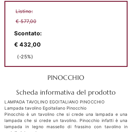
Listino:
€ 577,00
Scontato:
€ 432,00
(-25%)
PINOCCHIO
Scheda informativa del prodotto
LAMPADA TAVOLINO EGOITALIANO PINOCCHIO
Lampada tavolino Egoitaliano Pinocchio
Pinocchio è un tavolino che si crede una lampada e una
lampada che si crede un tavolino. Pinocchio infatti è una
lampada in legno massello di frassino con tavolino in