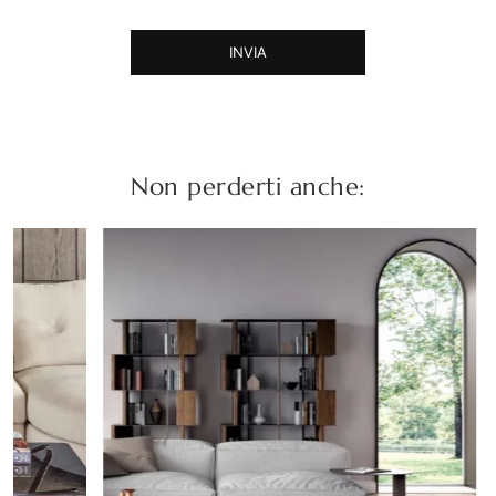
INVIA
Non perderti anche: