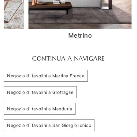
Metrino
CONTINUA A NAVIGARE
Negozio di tavolini a Martina Franca
Negozio di tavolini a Grottaglie
Negozio di tavolini a Manduria
Negozio di tavolini a San Giorgio Ionico