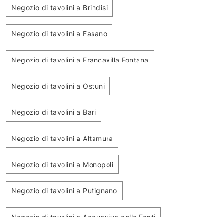
Negozio di tavolini a Brindisi
Negozio di tavolini a Fasano
Negozio di tavolini a Francavilla Fontana
Negozio di tavolini a Ostuni
Negozio di tavolini a Bari
Negozio di tavolini a Altamura
Negozio di tavolini a Monopoli
Negozio di tavolini a Putignano
Negozio di tavolini a Acquaviva delle Fonti