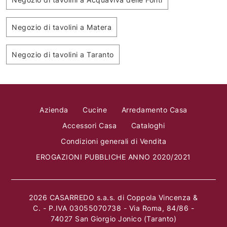
Negozio di tavolini a Matera
Negozio di tavolini a Taranto
Azienda
Cucine
Arredamento Casa
Accessori Casa
Cataloghi
Condizioni generali di Vendita
EROGAZIONI PUBBLICHE ANNO 2020/2021
2026 CASARREDO s.a.s. di Coppola Vincenza &
C. - P.IVA 03055070738 - Via Roma, 84/86 -
74027 San Giorgio Jonico (Taranto)