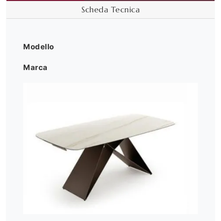
Scheda Tecnica
Modello
Marca