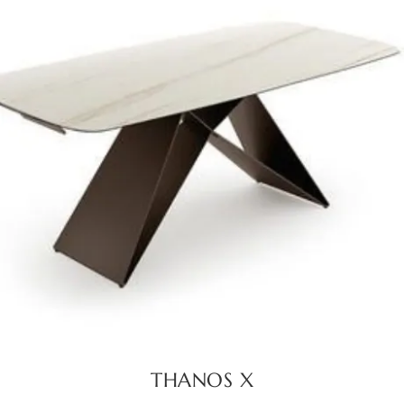
THANOS X