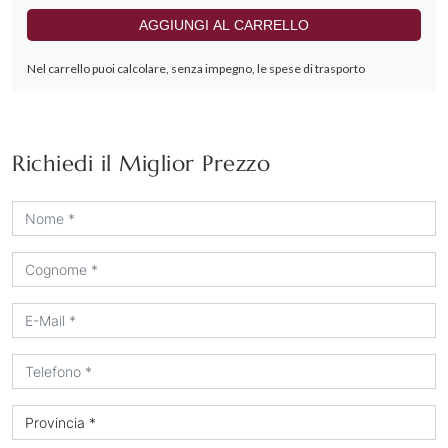
Richiedi il Miglior Prezzo