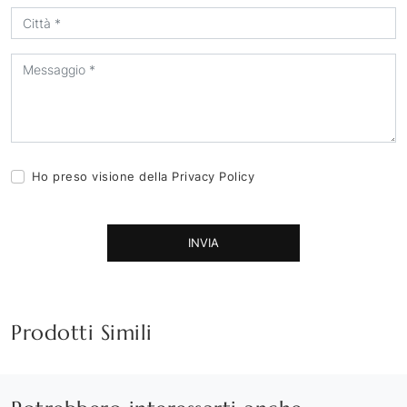
Ho preso visione della
Privacy Policy
INVIA
Prodotti Simili