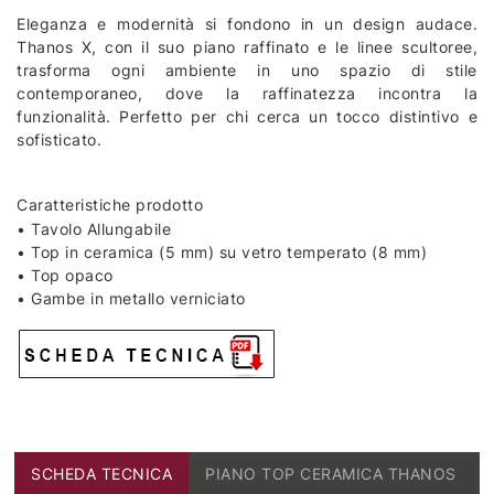
Eleganza e modernità si fondono in un design audace.
Thanos X, con il suo piano raffinato e le linee scultoree,
trasforma ogni ambiente in uno spazio di stile
contemporaneo, dove la raffinatezza incontra la
funzionalità. Perfetto per chi cerca un tocco distintivo e
sofisticato.
Caratteristiche prodotto
• Tavolo Allungabile
• Top in ceramica (5 mm) su vetro temperato (8 mm)
• Top opaco
• Gambe in metallo verniciato
SCHEDA TECNICA
PIANO TOP CERAMICA THANOS