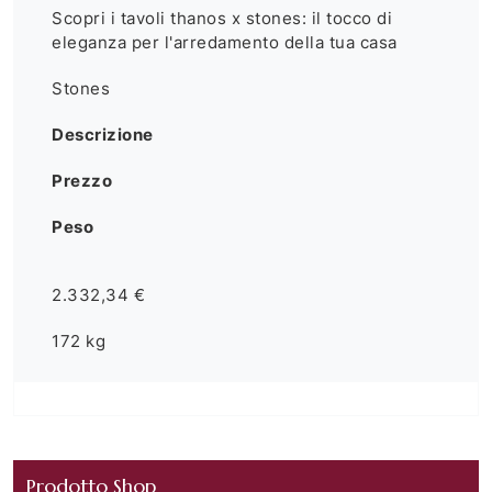
Scopri i tavoli thanos x stones: il tocco di
eleganza per l'arredamento della tua casa
Stones
Descrizione
Prezzo
Peso
2.332,34 €
172 kg