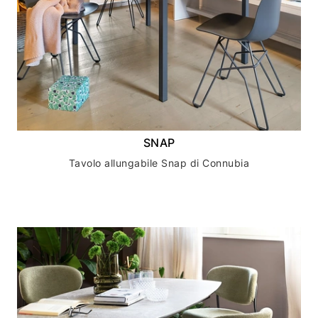
SNAP
Tavolo allungabile Snap di Connubia