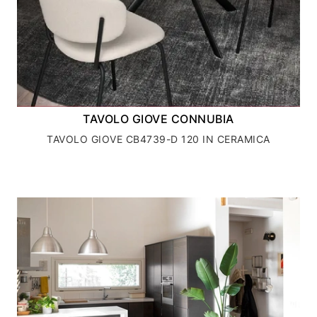
TAVOLO GIOVE CONNUBIA
TAVOLO GIOVE CB4739-D 120 IN CERAMICA