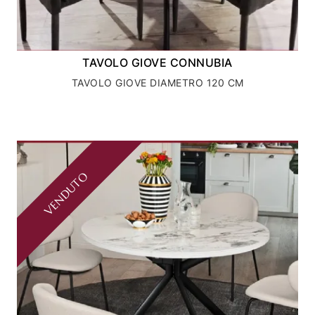
TAVOLO GIOVE CONNUBIA
TAVOLO GIOVE DIAMETRO 120 CM
VENDUTO