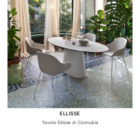
ELLISSE
Tavolo Ellisse di Connubia