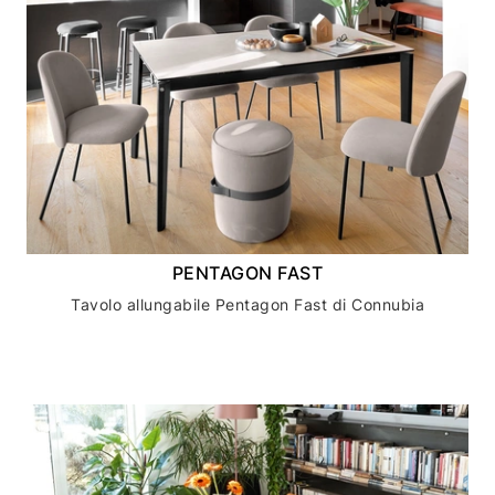
PENTAGON FAST
Tavolo allungabile Pentagon Fast di Connubia