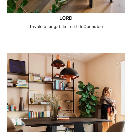
LORD
Tavolo allungabile Lord di Connubia