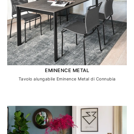
EMINENCE METAL
Tavolo alungabile Eminence Metal di Connubia