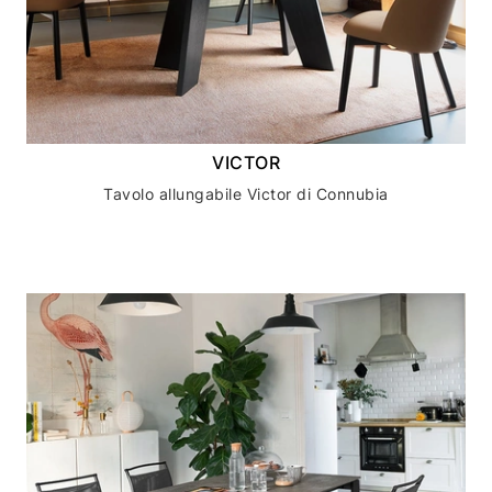
VICTOR
Tavolo allungabile Victor di Connubia