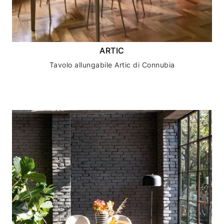
ARTIC
Tavolo allungabile Artic di Connubia