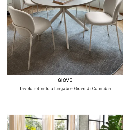
GIOVE
Tavolo rotondo allungabile Giove di Connubia