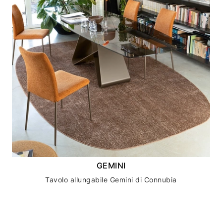
GEMINI
Tavolo allungabile Gemini di Connubia