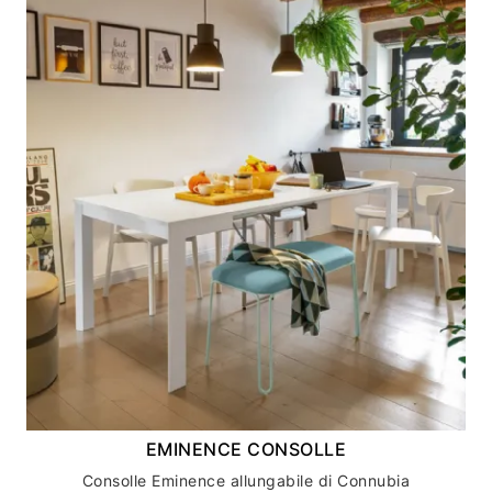
EMINENCE CONSOLLE
Consolle Eminence allungabile di Connubia