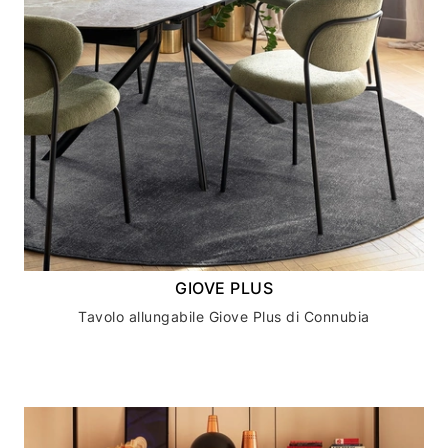
GIOVE PLUS
Tavolo allungabile Giove Plus di Connubia