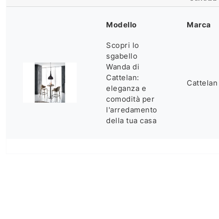
Modello
Marca
Scopri lo
sgabello
Wanda di
Cattelan:
Cattelan
eleganza e
comodità per
l'arredamento
della tua casa