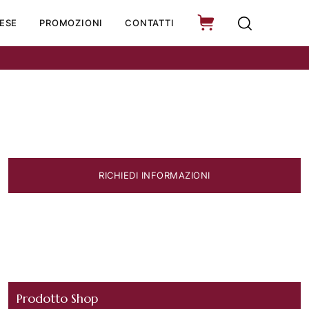
ESE
PROMOZIONI
CONTATTI
RICHIEDI INFORMAZIONI