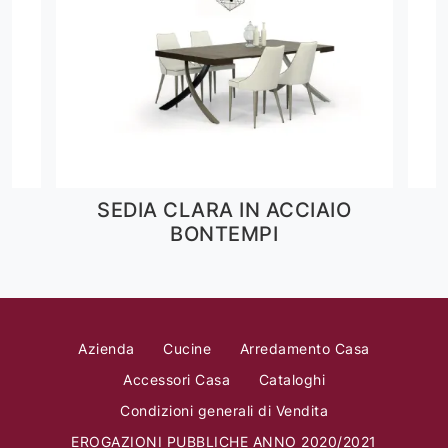
N
SEDIA CLARA IN ACCIAIO
BONTEMPI
Azienda
Cucine
Arredamento Casa
Accessori Casa
Cataloghi
Condizioni generali di Vendita
EROGAZIONI PUBBLICHE ANNO 2020/2021