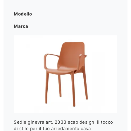
Modello
Marca
Sedie ginevra art. 2333 scab design: il tocco
di stile per il tuo arredamento casa