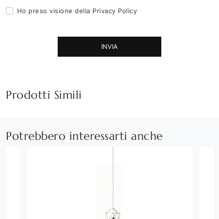
Ho preso visione della
Privacy Policy
INVIA
Prodotti Simili
Potrebbero interessarti anche