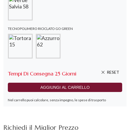
Richiedi il Miglior Prezzo