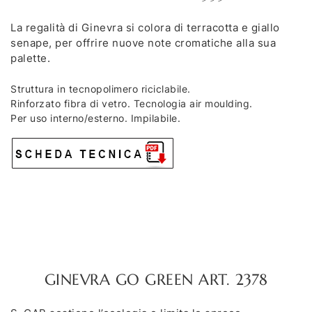
La regalità di Ginevra si colora di terracotta e giallo
senape, per offrire nuove note cromatiche alla sua
palette.
Struttura in tecnopolimero riciclabile.
Rinforzato fibra di vetro. Tecnologia air moulding.
Per uso interno/esterno. Impilabile.
GINEVRA GO GREEN ART. 2378