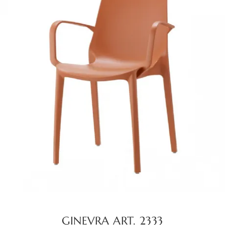
GINEVRA ART. 2333