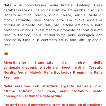
Nata
è la comodissima sedia firmata Bontempi Casa
caratterizzata da una solida struttura a 4 gambe in acciaio
laccato allumino, bianco, grigio chiaro, sabbia, testa di
moro, antracite, nero opaco oltre alle nuove esclusive
finiture in argento naturale, oro, ottone anticato e nero
profondo lucido. Il rivestimento è proposto nel praticissimo
tessuto tecnico, nella morbidissima pelle ecologica con
bordino in tinta o in contrasto ed in tanti altri splendidi
tessuti.
NB
Rivestimento trapuntato del retro dello
schienale disponibile solo nei rivestimenti in Tessuto
Nordic, Vegan Nabuk, Pelle Ecologica Premium e Pelle
Premium
Nella versione con struttura argento naturale, oro,
ottone anticato, oro rosa, nero profondo lucido
consegna 5 settimane data ordine
Per altri tessuti contattateci tramite il modulo di richiesta