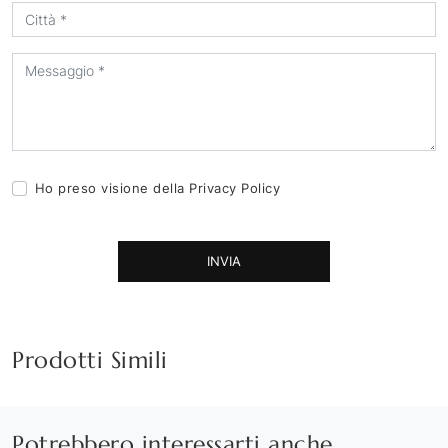
Ho preso visione della
Privacy Policy
INVIA
Prodotti Simili
Potrebbero interessarti anche