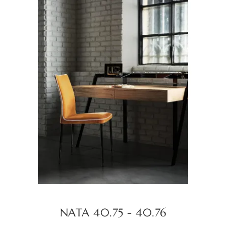
NATA 40.75 - 40.76