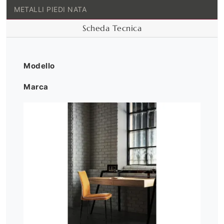
METALLI PIEDI NATA
Scheda Tecnica
Modello
Marca