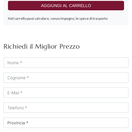
Richiedi il Miglior Prezzo