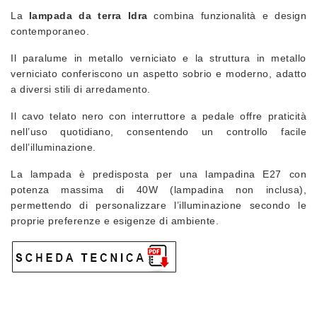
La
lampada da terra Idra
combina funzionalità e design
contemporaneo.
Il paralume in metallo verniciato e la struttura in metallo
verniciato conferiscono un aspetto sobrio e moderno, adatto
a diversi stili di arredamento.
Il cavo telato nero con interruttore a pedale offre praticità
nell’uso quotidiano, consentendo un controllo facile
dell’illuminazione.
La lampada è predisposta per una lampadina E27 con
potenza massima di 40W (lampadina non inclusa),
permettendo di personalizzare l’illuminazione secondo le
proprie preferenze e esigenze di ambiente.