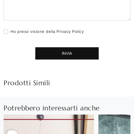
Ho preso visione della
Privacy Policy
INVIA
Prodotti Simili
Potrebbero interessarti anche