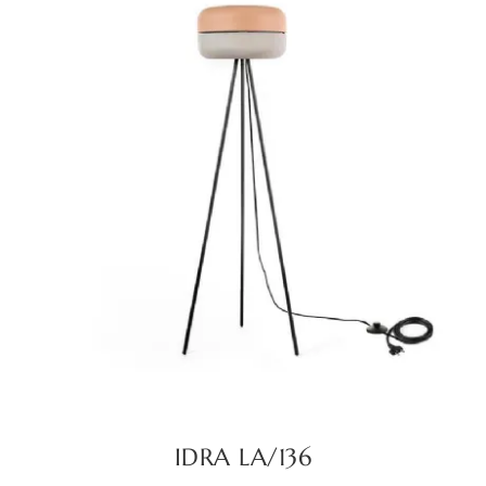
IDRA LA/136