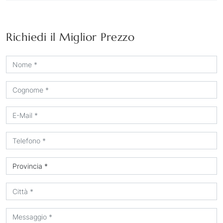
Richiedi il Miglior Prezzo