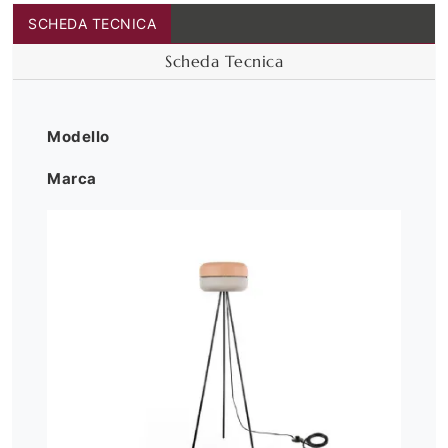
SCHEDA TECNICA
Scheda Tecnica
Modello
Marca