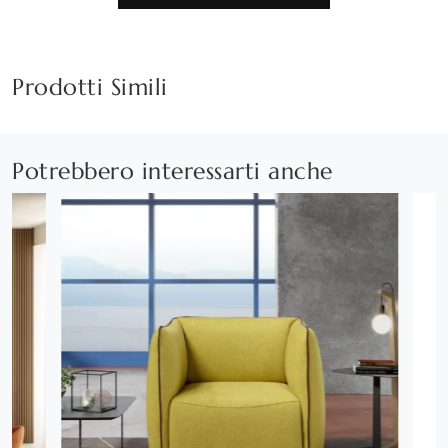
Prodotti Simili
Potrebbero interessarti anche