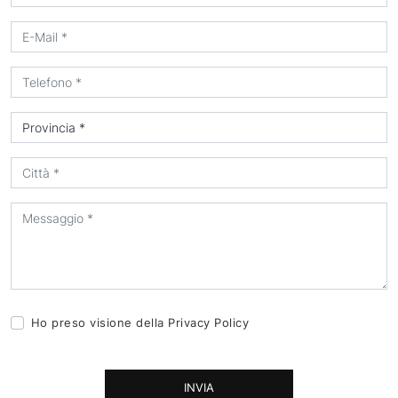
Ho preso visione della
Privacy Policy
INVIA