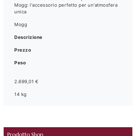
Mogg: l'accessorio perfetto per un'atmosfera
unica
Mogg
Descrizione
Prezzo
Peso
2.699,01 €
14 kg