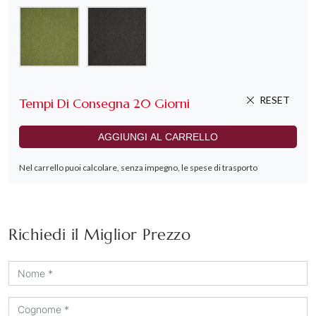
Richiedi il Miglior Prezzo