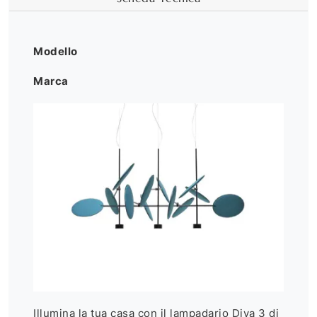
Modello
Marca
Illumina la tua casa con il lampadario Diva 3 di