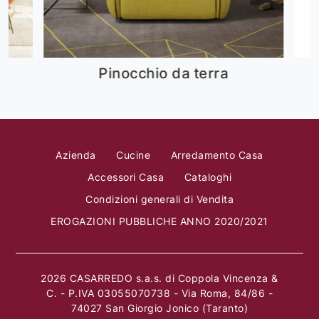
Pinocchio da terra
Azienda
Cucine
Arredamento Casa
Accessori Casa
Cataloghi
Condizioni generali di Vendita
EROGAZIONI PUBBLICHE ANNO 2020/2021
2026 CASARREDO s.a.s. di Coppola Vincenza &
C. - P.IVA 03055070738 - Via Roma, 84/86 -
74027 San Giorgio Jonico (Taranto)