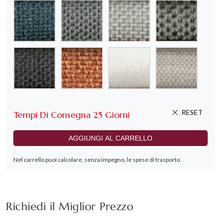
Richiedi il Miglior Prezzo