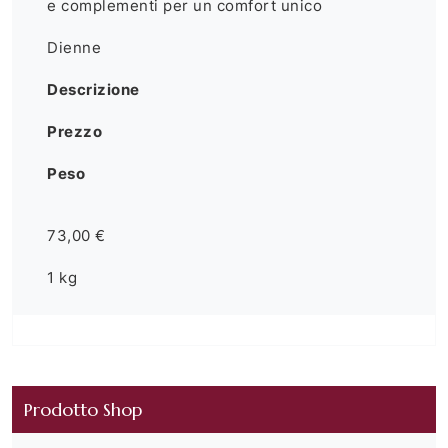
e complementi per un comfort unico
Dienne
Descrizione
Prezzo
Peso
73,00 €
1 kg