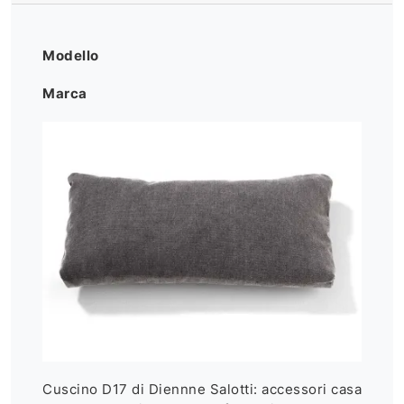
Modello
Marca
Cuscino D17 di Diennne Salotti: accessori casa