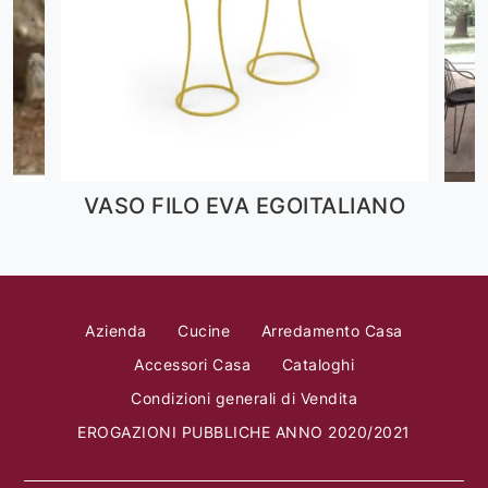
VASO FILO EVA EGOITALIANO
Azienda
Cucine
Arredamento Casa
Accessori Casa
Cataloghi
Condizioni generali di Vendita
EROGAZIONI PUBBLICHE ANNO 2020/2021