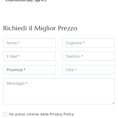
Richiedi il Miglior Prezzo
Ho preso visione della
Privacy Policy