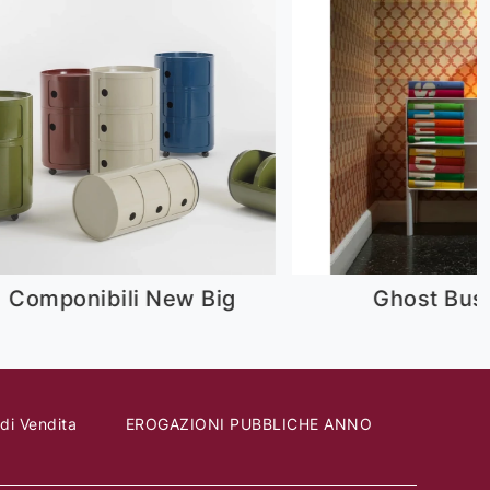
Componibili New Big
Ghost Bus
 di Vendita
EROGAZIONI PUBBLICHE ANNO