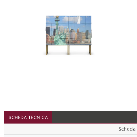
SCHEDA TECNICA
Scheda 