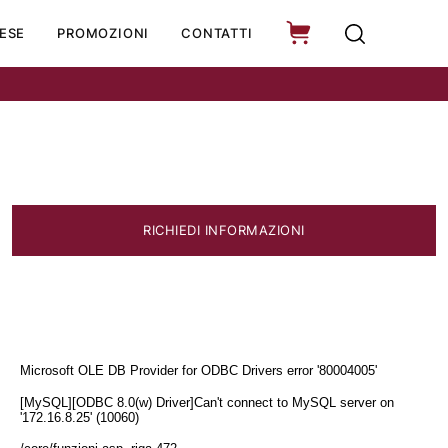
ESE
PROMOZIONI
CONTATTI
RICHIEDI INFORMAZIONI