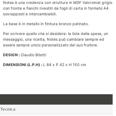
Notes è una credenza con struttura in MDF Valcromat grigio
con fronte e fianchi rivestiti da fogli di carta in formato A4
sovrapposti e intercambiabili.
La base è in metallo in finitura bronzo patinato.
Per scrivere quello che si desidera: la lista della spesa, un
messaggio, una ricetta, Notes può cambiare sempre ed
essere sempre unico personalizzato dal suo fruitore.
DESIGN :
Claudio Bitetti
DIMENSIONI (L.P.H) :
L 84 x P 42 x H 150 cm
Tecnica