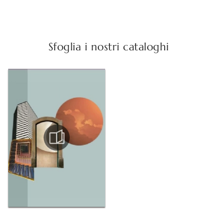
Sfoglia i nostri cataloghi