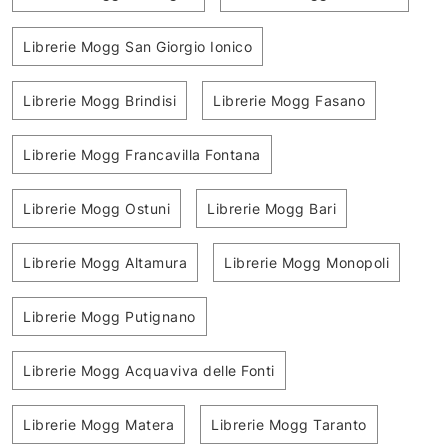
Librerie Mogg San Giorgio Ionico
Librerie Mogg Brindisi
Librerie Mogg Fasano
Librerie Mogg Francavilla Fontana
Librerie Mogg Ostuni
Librerie Mogg Bari
Librerie Mogg Altamura
Librerie Mogg Monopoli
Librerie Mogg Putignano
Librerie Mogg Acquaviva delle Fonti
Librerie Mogg Matera
Librerie Mogg Taranto