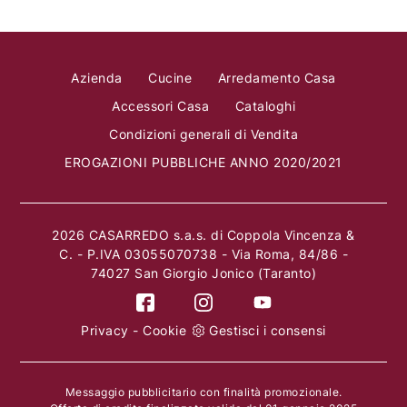
Azienda
Cucine
Arredamento Casa
Accessori Casa
Cataloghi
Condizioni generali di Vendita
EROGAZIONI PUBBLICHE ANNO 2020/2021
2026 CASARREDO s.a.s. di Coppola Vincenza &
C. - P.IVA 03055070738 - Via Roma, 84/86 -
74027 San Giorgio Jonico (Taranto)
Privacy
-
Cookie
Gestisci i consensi
Messaggio pubblicitario con finalità promozionale.