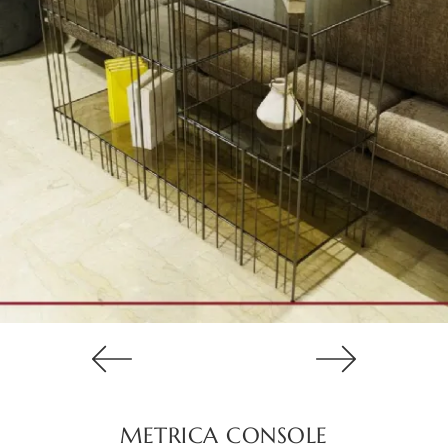
METRICA CONSOLE