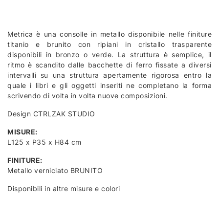
Metrica è una consolle in metallo disponibile nelle finiture
titanio e brunito con ripiani in cristallo trasparente
disponibili in bronzo o verde. La struttura è semplice, il
ritmo è scandito dalle bacchette di ferro fissate a diversi
intervalli su una struttura apertamente rigorosa entro la
quale i libri e gli oggetti inseriti ne completano la forma
scrivendo di volta in volta nuove composizioni.
Design CTRLZAK STUDIO
MISURE:
L125 x P35 x H84 cm
FINITURE:
Metallo verniciato BRUNITO
Disponibili in altre misure e colori