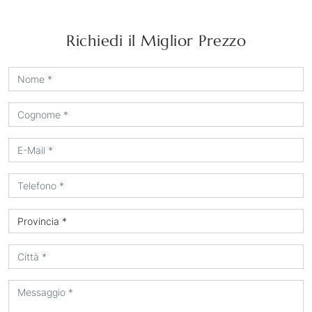
Richiedi il Miglior Prezzo