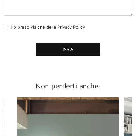
Ho preso visione della
Privacy Policy
INVIA
Non perderti anche: