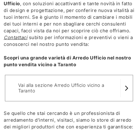
Ufficio
, con soluzioni accattivanti e tante novità in fatto
di design e progettazione, per conferire nuova vitalità ai
tuoi interni. Se è giunto il momento di cambiare i mobili
dei tuoi interni e per non sbagliare cerchi consulenti
capaci, facci vista da noi per scoprire ciò che offriamo.
Contattaci
subito per informazioni e preventivi o vieni a
conoscerci nel nostro punto vendita:
Scopri una grande varietà di Arredo Ufficio nel nostro
punto vendita vicino a Taranto
Vai alla sezione Arredo Ufficio vicino a
Taranto
Se quello che stai cercando è un professionista di
arredamento d'interni, visitaci, siamo lo store di arredo
dei migliori produttori che con esperienza ti garantisce: