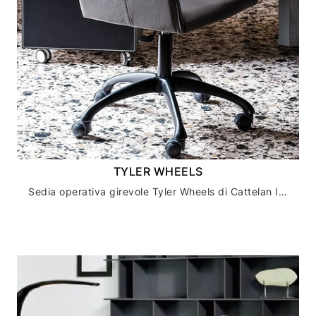
TYLER WHEELS
Sedia operativa girevole Tyler Wheels di Cattelan Italia