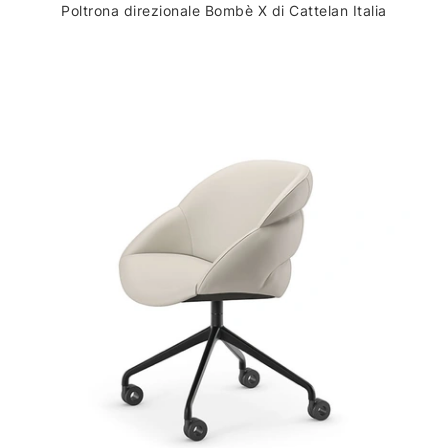
Poltrona direzionale Bombè X di Cattelan Italia