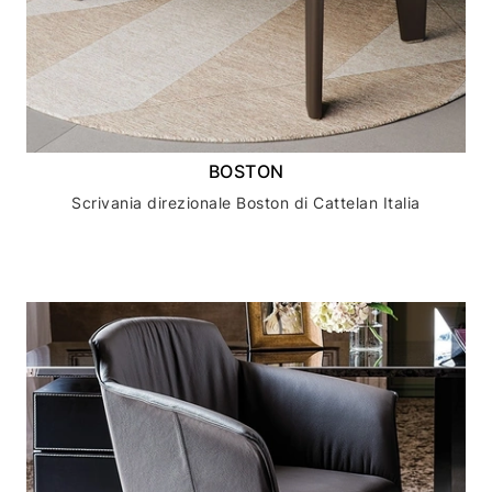
BOSTON
Scrivania direzionale Boston di Cattelan Italia