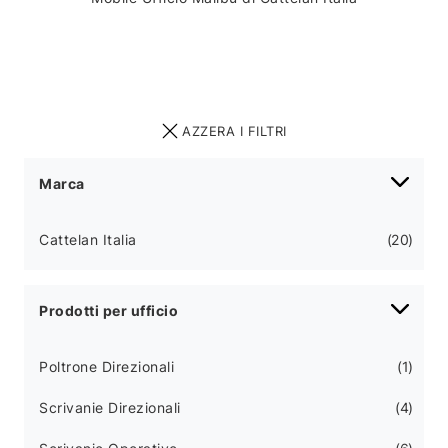
AZZERA I FILTRI
Marca
Cattelan Italia
20
Prodotti per ufficio
Poltrone Direzionali
1
Scrivanie Direzionali
4