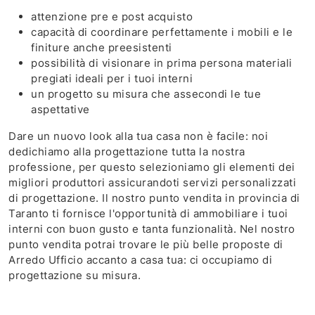
attenzione pre e post acquisto
capacità di coordinare perfettamente i mobili e le
finiture anche preesistenti
possibilità di visionare in prima persona materiali
pregiati ideali per i tuoi interni
un progetto su misura che assecondi le tue
aspettative
Dare un nuovo look alla tua casa non è facile: noi
dedichiamo alla progettazione tutta la nostra
professione, per questo selezioniamo gli elementi dei
migliori produttori assicurandoti servizi personalizzati
di progettazione. Il nostro punto vendita in provincia di
Taranto ti fornisce l'opportunità di ammobiliare i tuoi
interni con buon gusto e tanta funzionalità. Nel nostro
punto vendita potrai trovare le più belle proposte di
Arredo Ufficio accanto a casa tua: ci occupiamo di
progettazione su misura.