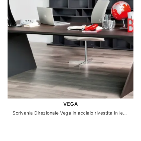
VEGA
Scrivania Direzionale Vega in acciaio rivestita in legno di Cattelan Italia