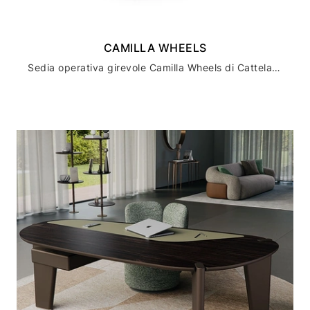
CAMILLA WHEELS
Sedia operativa girevole Camilla Wheels di Cattelan Italia