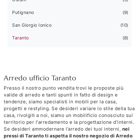
Putignano
9
San Giorgio Ionico
10
Taranto
8
Arredo ufficio Taranto
Presso il nostro punto vendita trovi le proposte più
valide di arredo e tanti spunti in fatto di design e
tendenze, siamo specialisti in mobili per la casa,
progetti e restyling. Se desideri variare lo stile della tua
casa, rivolgiti a noi, siamo un mobilificio conosciuto sul
territorio per l'arredamento e la progettazione d’interni.
Se desideri ammodernare l’arredo dei tuoi interni,
nei
pressi di Taranto ti aspetta il nostro negozio di Arredo