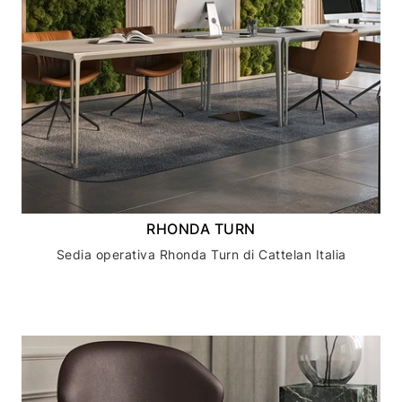
RHONDA TURN
Sedia operativa Rhonda Turn di Cattelan Italia