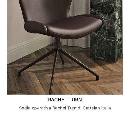
RACHEL TURN
Sedia operativa Rachel Turn di Cattelan Italia