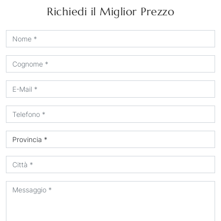
Richiedi il Miglior Prezzo