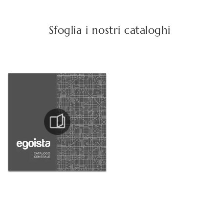
Sfoglia i nostri cataloghi