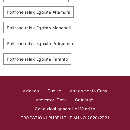
Poltrone relax Egoista Altamura
Poltrone relax Egoista Monopoli
Poltrone relax Egoista Putignano
Poltrone relax Egoista Taranto
Azienda
Cucine
Arredamento Casa
Accessori Casa
Cataloghi
Condizioni generali di Vendita
EROGAZIONI PUBBLICHE ANNO 2020/2021