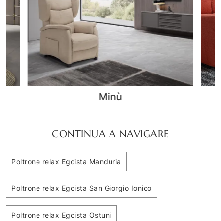
Bubble
CONTINUA A NAVIGARE
Poltrone relax Egoista Manduria
Poltrone relax Egoista San Giorgio Ionico
Poltrone relax Egoista Ostuni