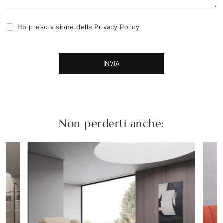
Ho preso visione della
Privacy Policy
INVIA
Non perderti anche: