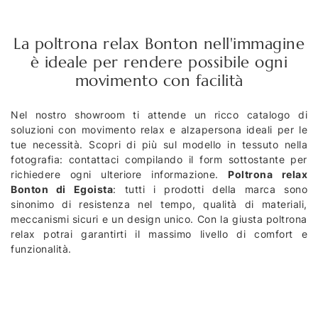
La poltrona relax Bonton nell'immagine
è ideale per rendere possibile ogni
movimento con facilità
Nel nostro showroom ti attende un ricco catalogo di
soluzioni con movimento relax e alzapersona ideali per le
tue necessità. Scopri di più sul modello in tessuto nella
fotografia: contattaci compilando il form sottostante per
richiedere ogni ulteriore informazione.
Poltrona relax
Bonton di Egoista
: tutti i prodotti della marca sono
sinonimo di resistenza nel tempo, qualità di materiali,
meccanismi sicuri e un design unico. Con la giusta poltrona
relax potrai garantirti il massimo livello di comfort e
funzionalità.