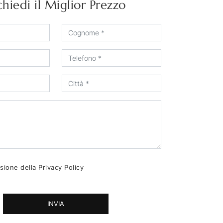
chiedi il Miglior Prezzo
sione della
Privacy Policy
INVIA