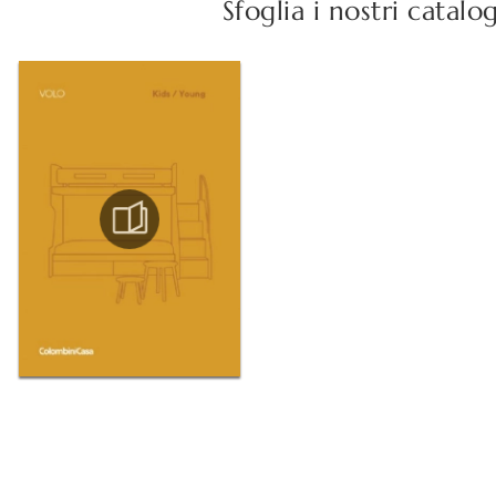
Sfoglia i nostri catalo