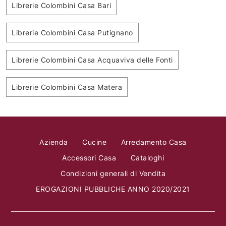
Librerie Colombini Casa Bari
Librerie Colombini Casa Putignano
Librerie Colombini Casa Acquaviva delle Fonti
Librerie Colombini Casa Matera
Azienda
Cucine
Arredamento Casa
Accessori Casa
Cataloghi
Condizioni generali di Vendita
EROGAZIONI PUBBLICHE ANNO 2020/2021