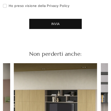
Ho preso visione della
Privacy Policy
INVIA
Non perderti anche: