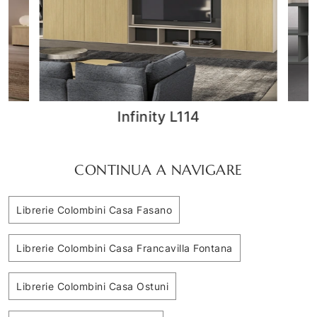
Golf Infinity R104
CONTINUA A NAVIGARE
Librerie Colombini Casa Fasano
Librerie Colombini Casa Francavilla Fontana
Librerie Colombini Casa Ostuni