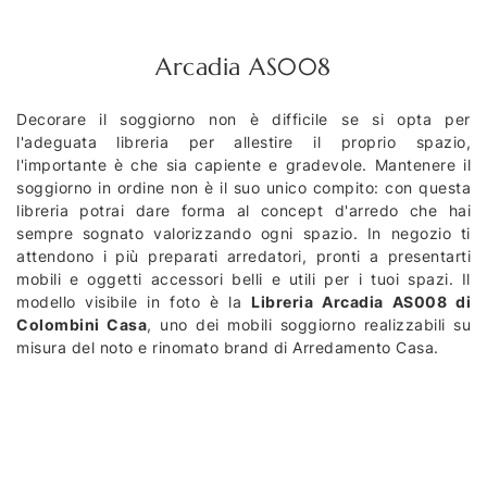
Arcadia AS008
Decorare il soggiorno non è difficile se si opta per
l'adeguata libreria per allestire il proprio spazio,
l'importante è che sia capiente e gradevole. Mantenere il
soggiorno in ordine non è il suo unico compito: con questa
libreria potrai dare forma al concept d'arredo che hai
sempre sognato valorizzando ogni spazio. In negozio ti
attendono i più preparati arredatori, pronti a presentarti
mobili e oggetti accessori belli e utili per i tuoi spazi. Il
modello visibile in foto è la
Libreria Arcadia AS008 di
Colombini Casa
, uno dei mobili soggiorno realizzabili su
misura del noto e rinomato brand di Arredamento Casa.