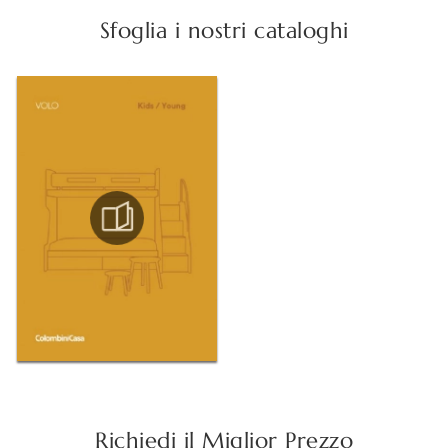
Sfoglia i nostri cataloghi
Richiedi il Miglior Prezzo