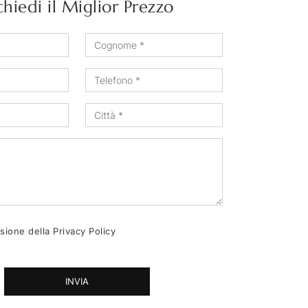
chiedi il Miglior Prezzo
sione della
Privacy Policy
INVIA