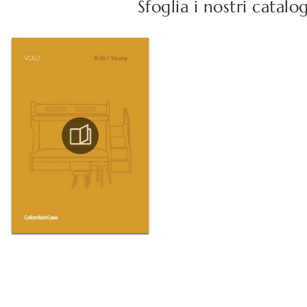
Sfoglia i nostri catalo