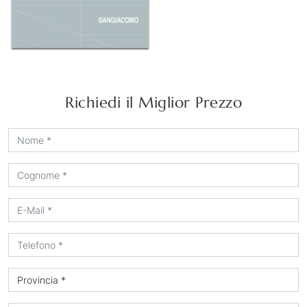
Richiedi il Miglior Prezzo