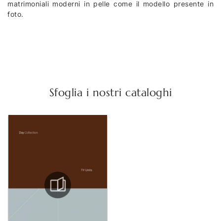
matrimoniali moderni in pelle come il modello presente in
foto.
Sfoglia i nostri cataloghi