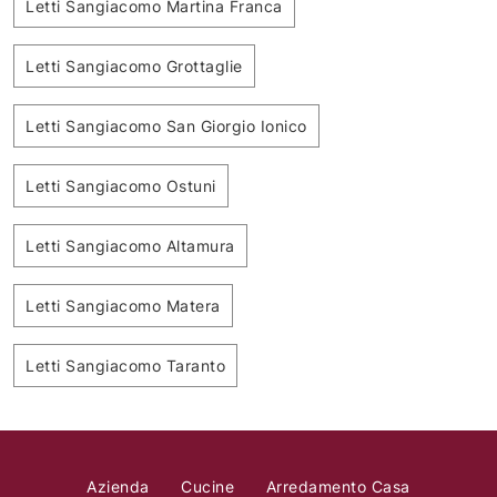
Letti Sangiacomo Martina Franca
Letti Sangiacomo Grottaglie
Letti Sangiacomo San Giorgio Ionico
Letti Sangiacomo Ostuni
Letti Sangiacomo Altamura
Letti Sangiacomo Matera
Letti Sangiacomo Taranto
Azienda
Cucine
Arredamento Casa