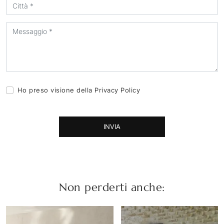
Ho preso visione della
Privacy Policy
INVIA
Non perderti anche: