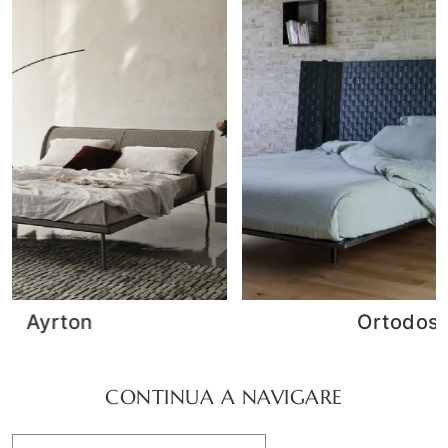
Ortodosso
CONTINUA A NAVIGARE