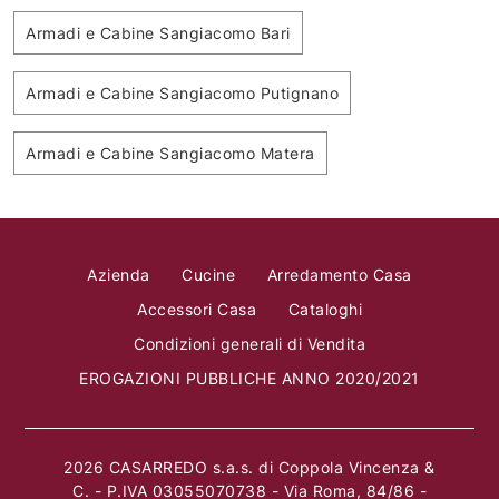
Armadi e Cabine Sangiacomo Bari
Armadi e Cabine Sangiacomo Putignano
Armadi e Cabine Sangiacomo Matera
Azienda
Cucine
Arredamento Casa
Accessori Casa
Cataloghi
Condizioni generali di Vendita
EROGAZIONI PUBBLICHE ANNO 2020/2021
2026 CASARREDO s.a.s. di Coppola Vincenza &
C. - P.IVA 03055070738 - Via Roma, 84/86 -