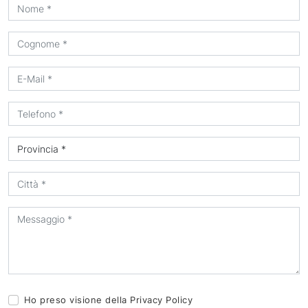
Ho preso visione della
Privacy Policy