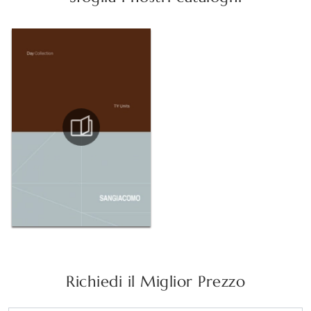
Richiedi il Miglior Prezzo