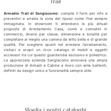
Trail
Armadio Trail di Sangiacomo
: compila il form per info e
preventivi e arreda la zona del riposo come l'hai sempre
immaginata. In showroom ti attendono le più attuali
proposte di Arredamento Casa, comò e comodini in
commercio, diversi per classe, dimensione e tonalità per
completare al meglio una camera da letto bella e di grande
qualità. Per scegliere spunti nel arredare l’arredamento,
visitaci e scopri un ricco catalogo di mobili e oggetti
accessori tra cui questo guardaroba esclusivo e poliedrico.
La apprezzata azienda Sangiacomo annovera una ampia
produzione di Armadi e Cabine a muro con ante battenti,
definiti da design unico e funzionalità sempre utile.
Sfoglia i nostri cataloghi