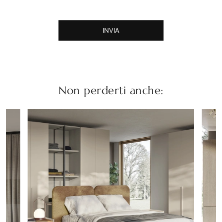
INVIA
Non perderti anche: