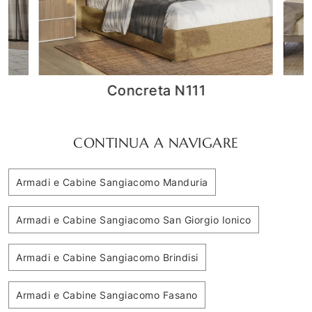
Comp N04A
CONTINUA A NAVIGARE
Armadi e Cabine Sangiacomo Manduria
Armadi e Cabine Sangiacomo San Giorgio Ionico
Armadi e Cabine Sangiacomo Brindisi
Armadi e Cabine Sangiacomo Fasano