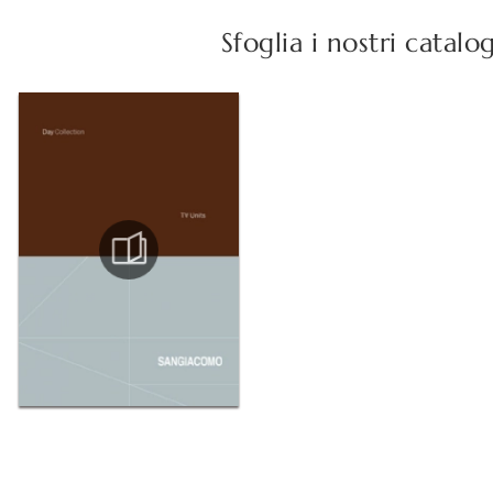
Sfoglia i nostri catalo