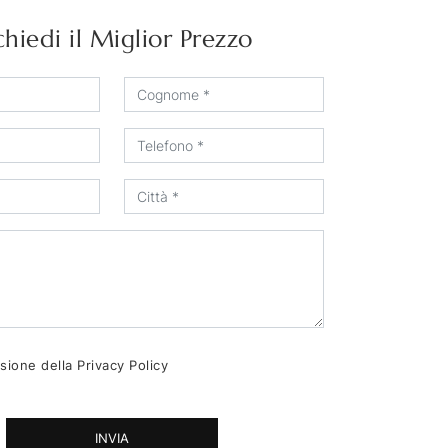
chiedi il Miglior Prezzo
sione della
Privacy Policy
INVIA