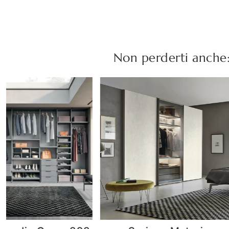
Non perderti anche