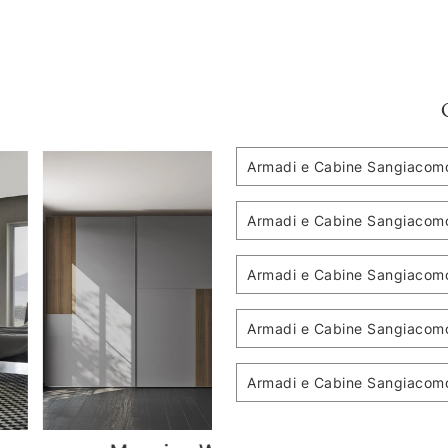
:
Armadi e Cabine Sangiacomo
Armadi e Cabine Sangiacomo
Armadi e Cabine Sangiacomo
Armadi e Cabine Sangiacom
Armadi e Cabine Sangiacom