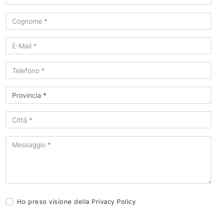
Ho preso visione della
Privacy Policy