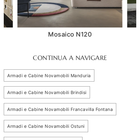
Comp 358
CONTINUA A NAVIGARE
Armadi e Cabine Novamobili Manduria
Armadi e Cabine Novamobili Brindisi
Armadi e Cabine Novamobili Francavilla Fontana
Armadi e Cabine Novamobili Ostuni