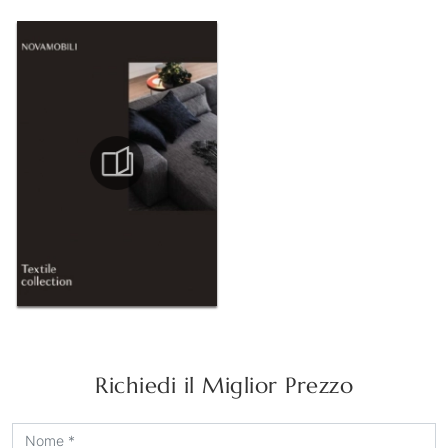
Richiedi il Miglior Prezzo