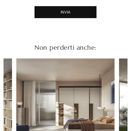
INVIA
Non perderti anche: