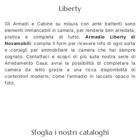
Liberty
Gli Armadi e Cabine su misura con ante battenti sono
elementi immancabili in camera, per renderla ben arredata,
pratica e completa di tutto.
Armadio Liberty di
Novamobili
: compila il form per ricevere info di ogni sorta
e consigli per ammobiliare la camera che hai sempre
sognato. Contattaci e scopri di più sulla nostra serie di
Arredamento Casa: avrai la possibilità di completare la
camera da letto grazie a una ricca disponibilità di
contenitori moderni, come l'armadio in laccato opaco in
foto.
Sfoglia i nostri cataloghi