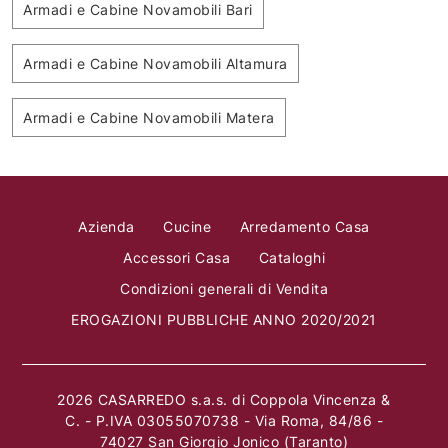
Armadi e Cabine Novamobili Bari
Armadi e Cabine Novamobili Altamura
Armadi e Cabine Novamobili Matera
Azienda
Cucine
Arredamento Casa
Accessori Casa
Cataloghi
Condizioni generali di Vendita
EROGAZIONI PUBBLICHE ANNO 2020/2021
2026 CASARREDO s.a.s. di Coppola Vincenza &
C. - P.IVA 03055070738 - Via Roma, 84/86 -
74027 San Giorgio Jonico (Taranto)