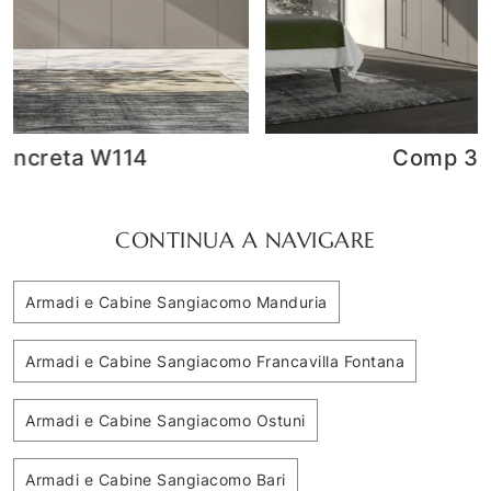
Comp 358
CONTINUA A NAVIGARE
Armadi e Cabine Sangiacomo Manduria
Armadi e Cabine Sangiacomo Francavilla Fontana
Armadi e Cabine Sangiacomo Ostuni
Armadi e Cabine Sangiacomo Bari