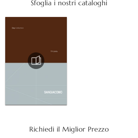
Sfoglia i nostri cataloghi
Richiedi il Miglior Prezzo