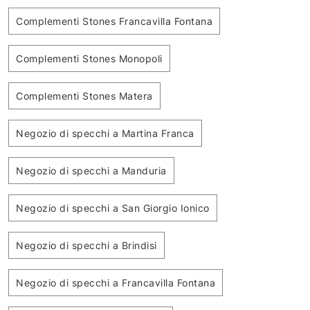
Complementi Stones Francavilla Fontana
Complementi Stones Monopoli
Complementi Stones Matera
Negozio di specchi a Martina Franca
Negozio di specchi a Manduria
Negozio di specchi a San Giorgio Ionico
Negozio di specchi a Brindisi
Negozio di specchi a Francavilla Fontana