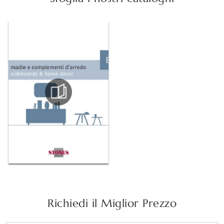
Richiedi il Miglior Prezzo