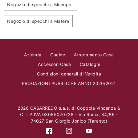
Negozio di specchi a Monopoli
Negozio di specchi a Matera
Azienda
Cucine
Arredamento Casa
Accessori Casa
Cataloghi
Condizioni generali di Vendita
EROGAZIONI PUBBLICHE ANNO 2020/2021
2026 CASARREDO s.a.s. di Coppola Vincenza &
C. - P.IVA 03055070738 - Via Roma, 84/86 -
74027 San Giorgio Jonico (Taranto)