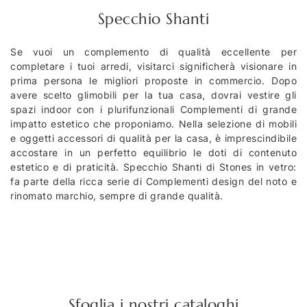
Specchio Shanti
Se vuoi un complemento di qualità eccellente per
completare i tuoi arredi, visitarci significherà visionare in
prima persona le migliori proposte in commercio. Dopo
avere scelto glimobili per la tua casa, dovrai vestire gli
spazi indoor con i plurifunzionali Complementi di grande
impatto estetico che proponiamo. Nella selezione di mobili
e oggetti accessori di qualità per la casa, è imprescindibile
accostare in un perfetto equilibrio le doti di contenuto
estetico e di praticità. Specchio Shanti di Stones in vetro:
fa parte della ricca serie di Complementi design del noto e
rinomato marchio, sempre di grande qualità.
Sfoglia i nostri cataloghi