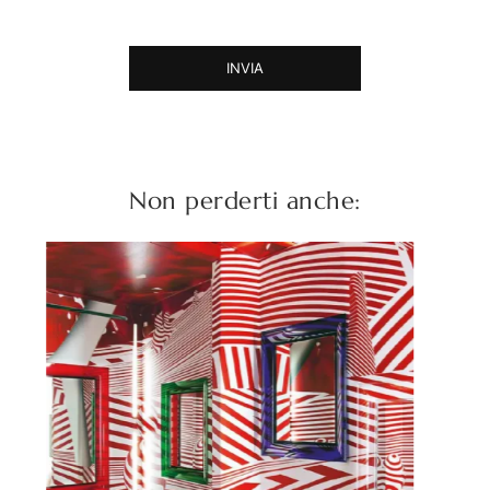
INVIA
Non perderti anche: