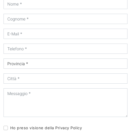
Ho preso visione della
Privacy Policy