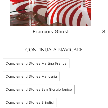
SPECCHIO LUMEN STONES
CONTINUA A NAVIGARE
Complementi Stones Martina Franca
Complementi Stones Manduria
Complementi Stones San Giorgio Ionico
Complementi Stones Brindisi