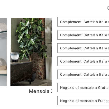
:
Complementi Cattelan Italia 
Complementi Cattelan Italia 
Complementi Cattelan Italia 
Complementi Cattelan Italia 
Complementi Cattelan Italia
Negozio di mensole a Grotta
MENSOLA SFOGLIA MOGG
Du
Negozio di mensole a Franca