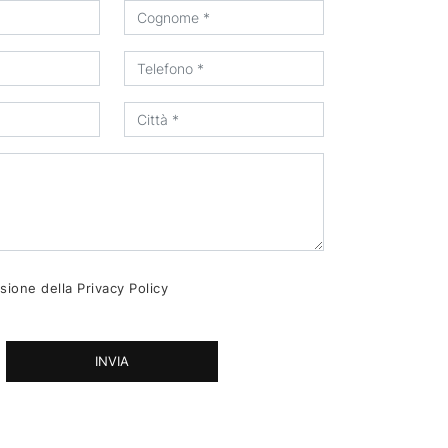
sione della
Privacy Policy
INVIA