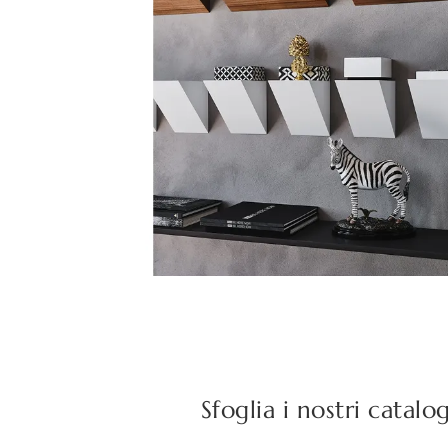
Sfoglia i nostri catalo