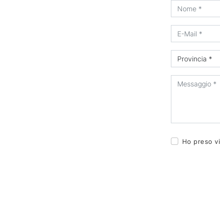
Ho preso vi