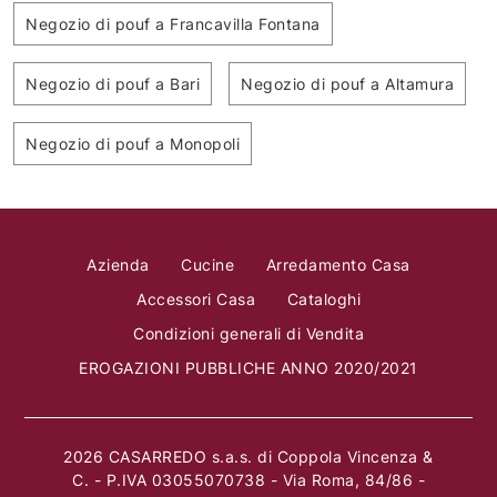
Negozio di pouf a Francavilla Fontana
Negozio di pouf a Bari
Negozio di pouf a Altamura
Negozio di pouf a Monopoli
Azienda
Cucine
Arredamento Casa
Accessori Casa
Cataloghi
Condizioni generali di Vendita
EROGAZIONI PUBBLICHE ANNO 2020/2021
2026 CASARREDO s.a.s. di Coppola Vincenza &
C. - P.IVA 03055070738 - Via Roma, 84/86 -