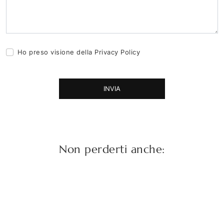
Ho preso visione della
Privacy Policy
INVIA
Non perderti anche: