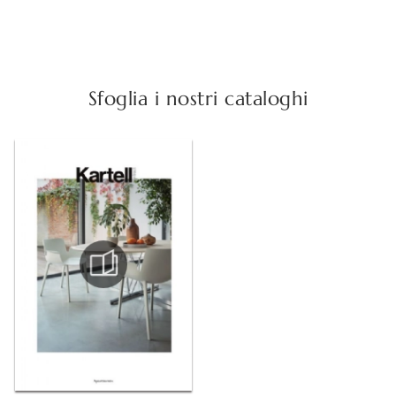
Sfoglia i nostri cataloghi