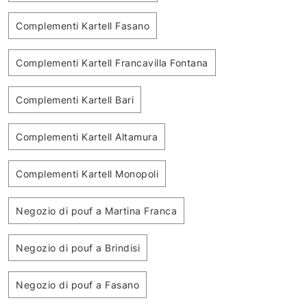
Complementi Kartell Fasano
Complementi Kartell Francavilla Fontana
Complementi Kartell Bari
Complementi Kartell Altamura
Complementi Kartell Monopoli
Negozio di pouf a Martina Franca
Negozio di pouf a Brindisi
Negozio di pouf a Fasano