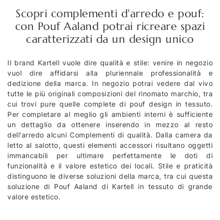
Scopri complementi d'arredo e pouf:
con Pouf Aaland potrai ricreare spazi
caratterizzati da un design unico
Il brand Kartell vuole dire qualità e stile: venire in negozio
vuol dire affidarsi alla pluriennale professionalità e
dedizione della marca. In negozio potrai vedere dal vivo
tutte le più originali composizioni del rinomato marchio, tra
cui trovi pure quelle complete di pouf design in tessuto.
Per completare al meglio gli ambienti interni è sufficiente
un dettaglio da ottenere inserendo in mezzo al resto
dell'arredo alcuni Complementi di qualità. Dalla camera da
letto al salotto, questi elementi accessori risultano oggetti
immancabili per ultimare perfettamente le doti di
funzionalità e il valore estetico dei locali. Stile e praticità
distinguono le diverse soluzioni della marca, tra cui questa
soluzione di Pouf Aaland di Kartell in tessuto di grande
valore estetico.