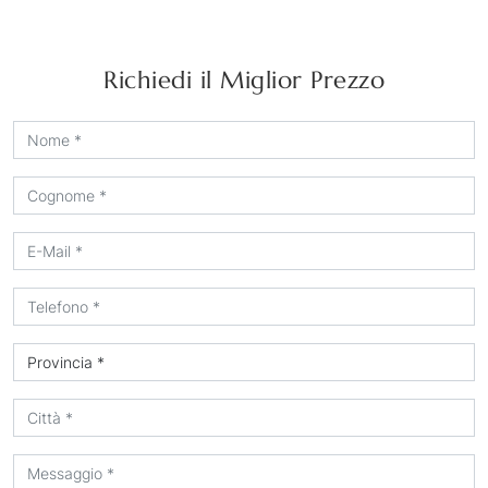
Richiedi il Miglior Prezzo