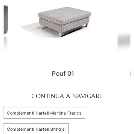
POUF SYLT EGOITALIANO
CONTINUA A NAVIGARE
Complementi Kartell Martina Franca
Complementi Kartell Brindisi