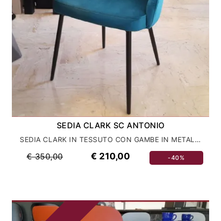
SEDIA CLARK SC ANTONIO
SEDIA CLARK IN TESSUTO CON GAMBE IN METALLO VERNICIATO
€ 210,00
€ 350,00
-40%