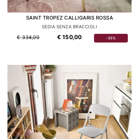
SAINT TROPEZ CALLIGARIS ROSSA
SEDIA SENZA BRACCIOLI
€ 150,00
€ 334,00
-55%