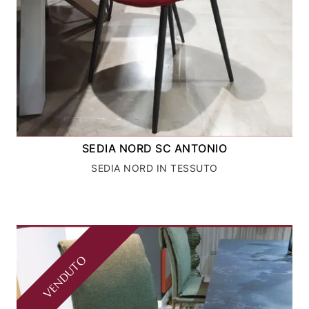
SEDIA NORD SC ANTONIO
SEDIA NORD IN TESSUTO
VENDUTO