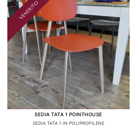
VENDUTO
SEDIA TATA 1 POINTHOUSE
SEDIA TATA 1 IN POLIPROPILENE