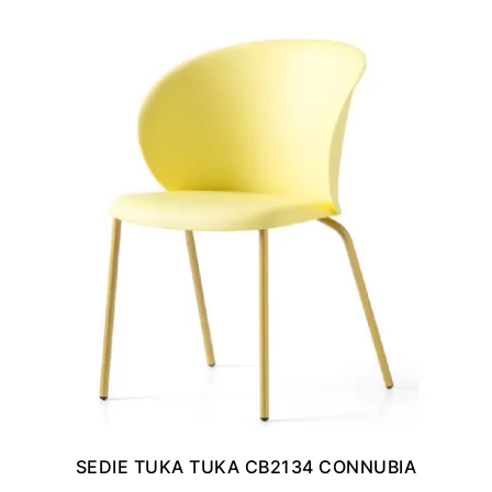
SEDIE TUKA TUKA CB2134 CONNUBIA