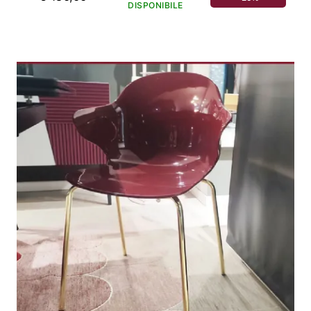
DISPONIBILE