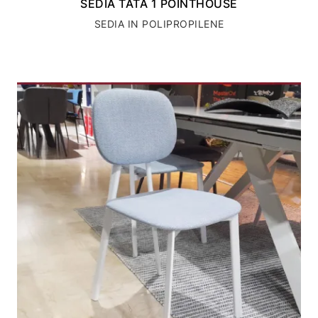
SEDIA TATA 1 POINTHOUSE
SEDIA IN POLIPROPILENE