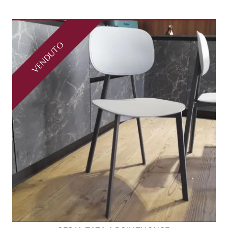
VENDUTO