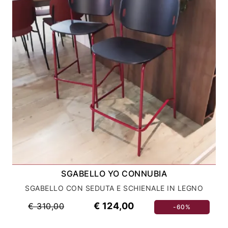
SGABELLO YO CONNUBIA
SGABELLO CON SEDUTA E SCHIENALE IN LEGNO
€ 124,00
€ 310,00
-60%