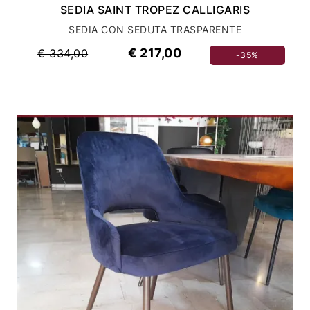
SEDIA SAINT TROPEZ CALLIGARIS
SEDIA CON SEDUTA TRASPARENTE
€ 217,00
€ 334,00
-35%