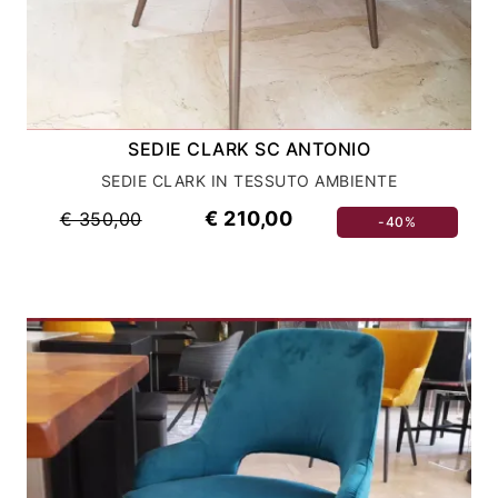
SEDIE CLARK SC ANTONIO
SEDIE CLARK IN TESSUTO AMBIENTE
€ 210,00
€ 350,00
-40%