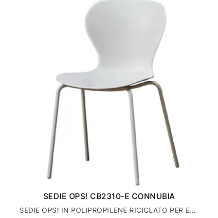
SEDIE OPS! CB2310-E CONNUBIA
SEDIE OPS! IN POLIPROPILENE RICICLATO PER ESTERNO