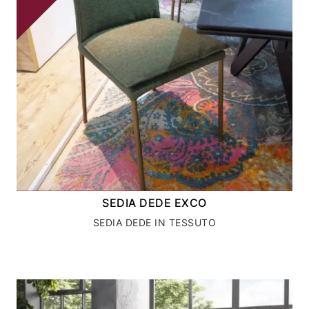
SEDIA DEDE EXCO
SEDIA DEDE IN TESSUTO