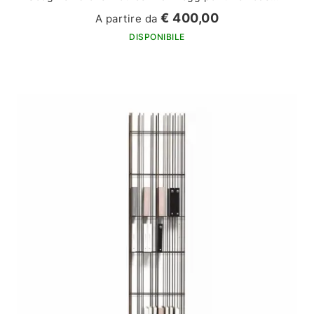
€ 400,00
A partire da
DISPONIBILE