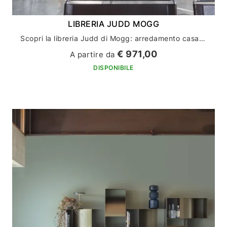
LIBRERIA JUDD MOGG
Scopri la libreria Judd di Mogg: arredamento casa con stile e funzionalità
€ 971,00
A partire da
DISPONIBILE