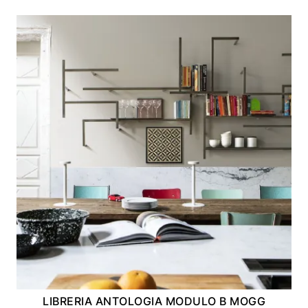
LIBRERIA ANTOLOGIA MODULO B MOGG