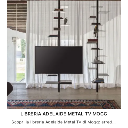
LIBRERIA ADELAIDE METAL TV MOGG
Scopri la libreria Adelaide Metal Tv di Mogg: arredamento casa di design