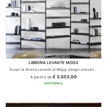
LIBRERIA LEVANTE MOGG
Scopri la libreria Levante di Mogg: design innovativo per l'arredamento della tua casa
€ 3.053,00
A partire da
DISPONIBILE