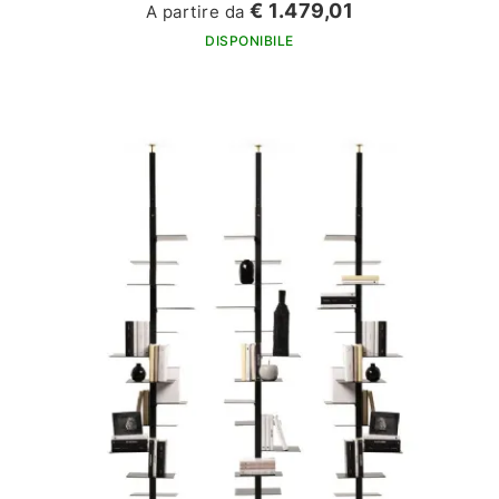
€ 1.479,01
A partire da
DISPONIBILE