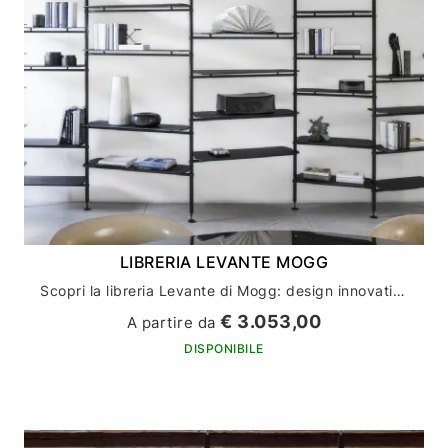
LIBRERIA LEVANTE MOGG
Scopri la libreria Levante di Mogg: design innovativo per l'arredamento della tua casa
€ 3.053,00
A partire da
DISPONIBILE