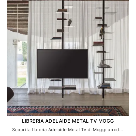
LIBRERIA ADELAIDE METAL TV MOGG
Scopri la libreria Adelaide Metal Tv di Mogg: arredamento casa di design