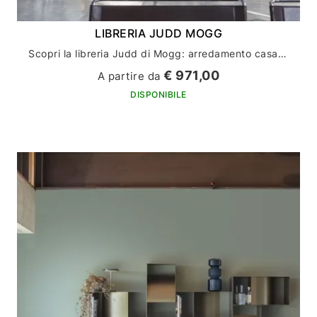
LIBRERIA JUDD MOGG
Scopri la libreria Judd di Mogg: arredamento casa con stile e funzionalità
€ 971,00
A partire da
DISPONIBILE