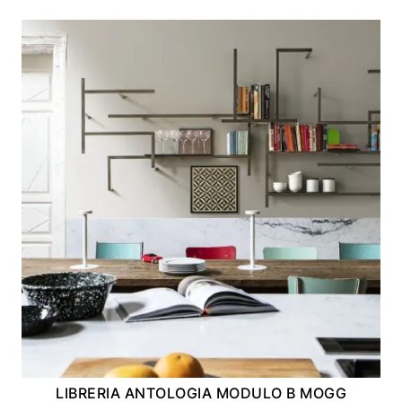
LIBRERIA ANTOLOGIA MODULO B MOGG