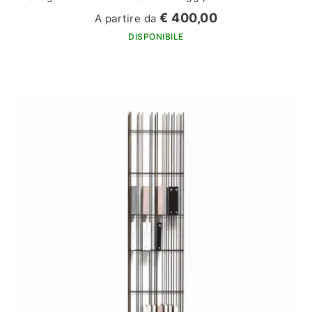
€ 400,00
A partire da
DISPONIBILE