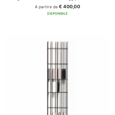
€ 400,00
A partire da
DISPONIBILE