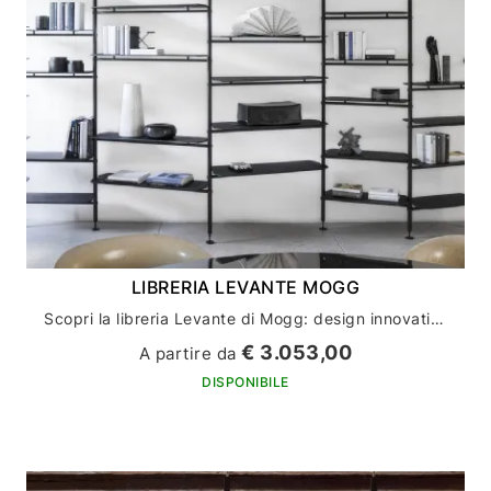
LIBRERIA LEVANTE MOGG
Scopri la libreria Levante di Mogg: design innovativo per l'arredamento della tua casa
€ 3.053,00
A partire da
DISPONIBILE