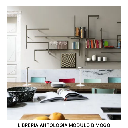
LIBRERIA ANTOLOGIA MODULO B MOGG