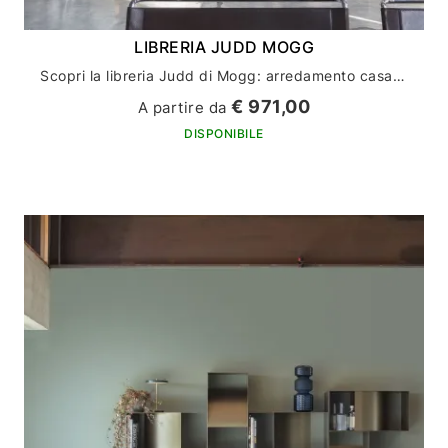
LIBRERIA JUDD MOGG
Scopri la libreria Judd di Mogg: arredamento casa con stile e funzionalità
€ 971,00
A partire da
DISPONIBILE