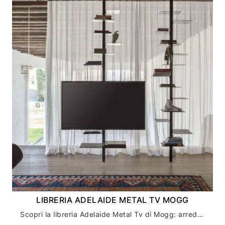
LIBRERIA ADELAIDE METAL TV MOGG
Scopri la libreria Adelaide Metal Tv di Mogg: arredamento casa di design