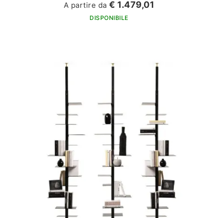
€ 1.479,01
A partire da
DISPONIBILE