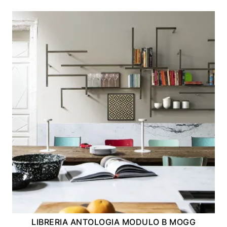
LIBRERIA ANTOLOGIA MODULO B MOGG