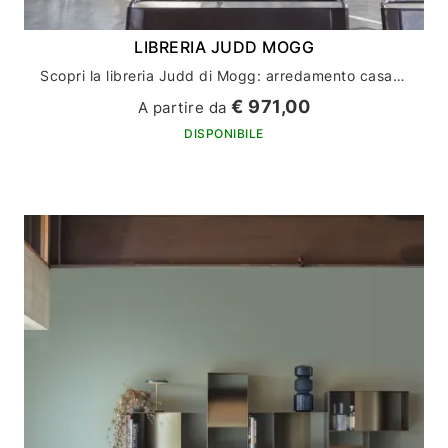
LIBRERIA JUDD MOGG
Scopri la libreria Judd di Mogg: arredamento casa con stile e funzionalità
€ 971,00
A partire da
DISPONIBILE