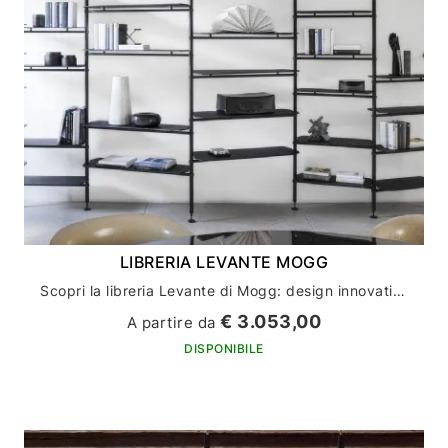
LIBRERIA LEVANTE MOGG
Scopri la libreria Levante di Mogg: design innovativo per l'arredamento della tua casa
€ 3.053,00
A partire da
DISPONIBILE