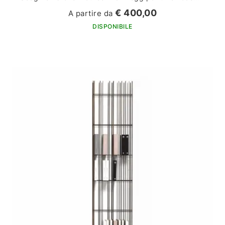
€ 400,00
A partire da
DISPONIBILE