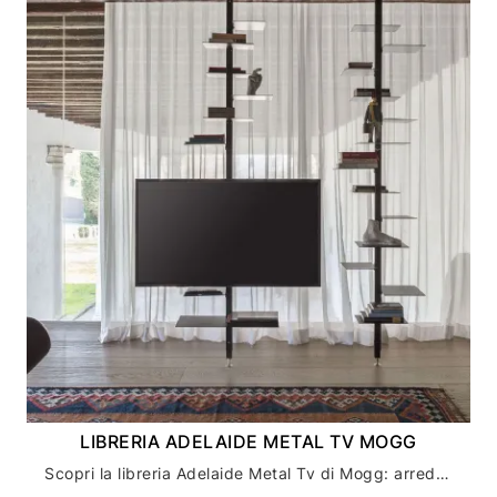
LIBRERIA ADELAIDE METAL TV MOGG
Scopri la libreria Adelaide Metal Tv di Mogg: arredamento casa di design