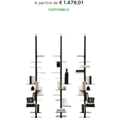
€ 1.479,01
A partire da
DISPONIBILE