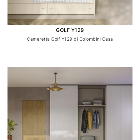
GOLF Y129
Cameretta Golf Y129 di Colombini Casa