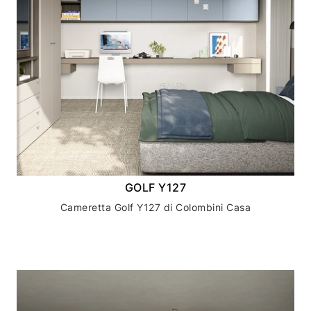
GOLF Y127
Cameretta Golf Y127 di Colombini Casa