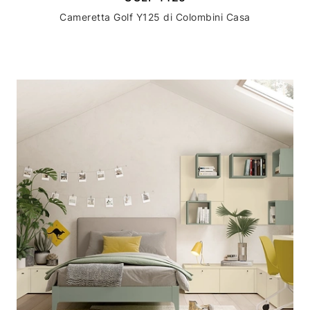
Cameretta Golf Y125 di Colombini Casa