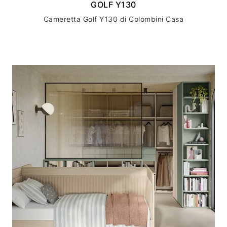
GOLF Y130
Cameretta Golf Y130 di Colombini Casa