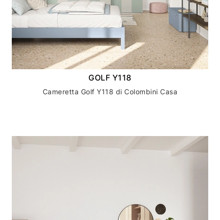
GOLF Y118
Cameretta Golf Y118 di Colombini Casa