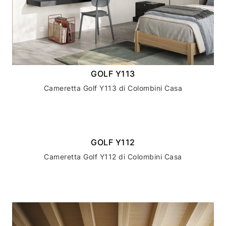
GOLF Y113
Cameretta Golf Y113 di Colombini Casa
GOLF Y112
Cameretta Golf Y112 di Colombini Casa