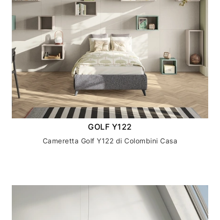
GOLF Y122
Cameretta Golf Y122 di Colombini Casa