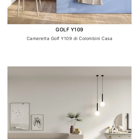
GOLF Y109
Cameretta Golf Y109 di Colombini Casa