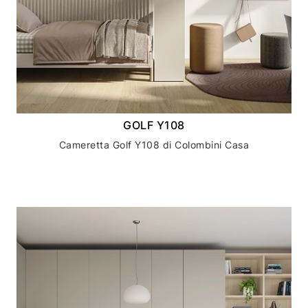
GOLF Y108
Cameretta Golf Y108 di Colombini Casa