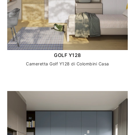
GOLF Y128
Cameretta Golf Y128 di Colombini Casa