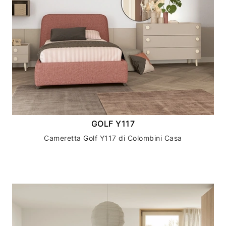
GOLF Y117
Cameretta Golf Y117 di Colombini Casa