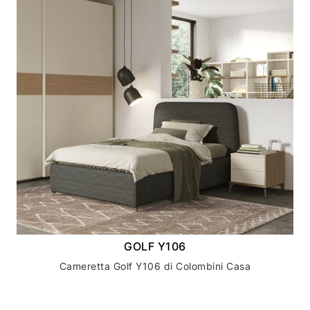
GOLF Y106
Cameretta Golf Y106 di Colombini Casa