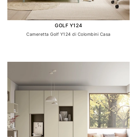
GOLF Y124
Cameretta Golf Y124 di Colombini Casa