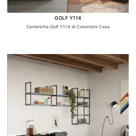
GOLF Y114
Cameretta Golf Y114 di Colombini Casa