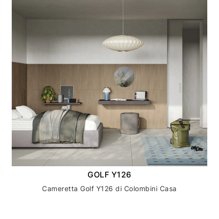
GOLF Y126
Cameretta Golf Y126 di Colombini Casa