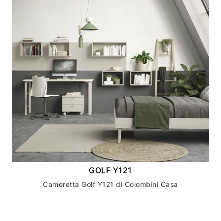
GOLF Y121
Cameretta Golf Y121 di Colombini Casa