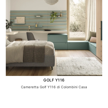
GOLF Y116
Cameretta Golf Y116 di Colombini Casa