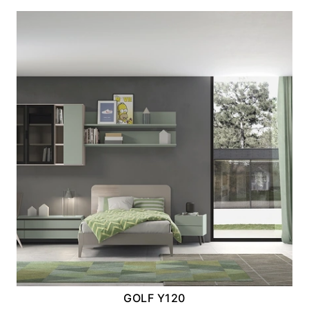
GOLF Y120