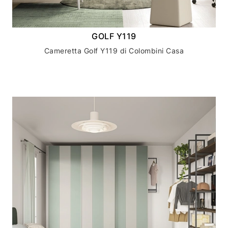
GOLF Y119
Cameretta Golf Y119 di Colombini Casa