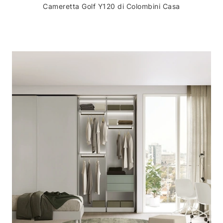
Cameretta Golf Y120 di Colombini Casa