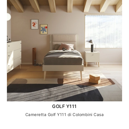
GOLF Y111
Cameretta Golf Y111 di Colombini Casa