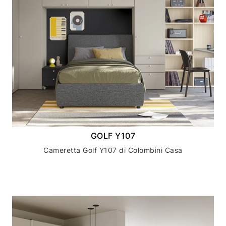
GOLF Y107
Cameretta Golf Y107 di Colombini Casa