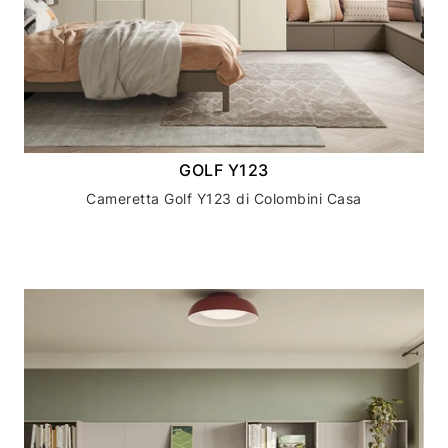
GOLF Y123
Cameretta Golf Y123 di Colombini Casa