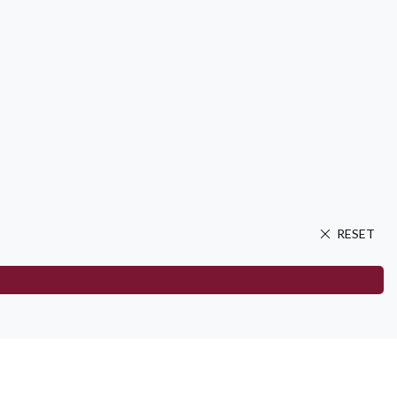
RESET