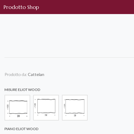
Prodotto Shop
Prodotto da:
Cattelan
MISURE ELIOT WOOD
PIANO ELIOT WOOD